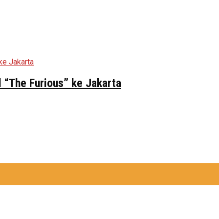
 “The Furious” ke Jakarta