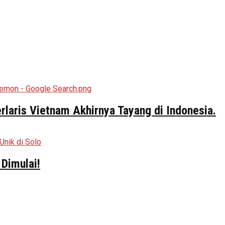
aris Vietnam Akhirnya Tayang di Indonesia.
Dimulai!