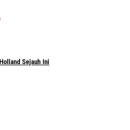
Holland Sejauh Ini