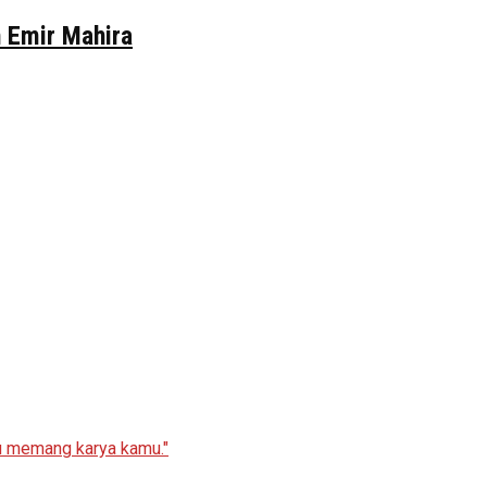
n Emir Mahira