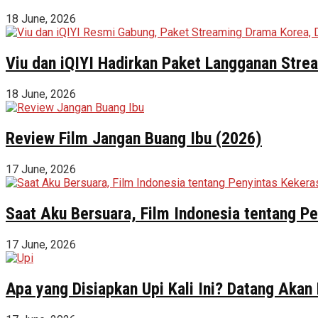
18 June, 2026
Viu dan iQIYI Hadirkan Paket Langganan Stre
18 June, 2026
Review Film Jangan Buang Ibu (2026)
17 June, 2026
Saat Aku Bersuara, Film Indonesia tentang 
17 June, 2026
Apa yang Disiapkan Upi Kali Ini? Datang Akan