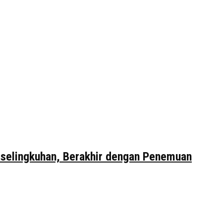
erselingkuhan, Berakhir dengan Penemuan