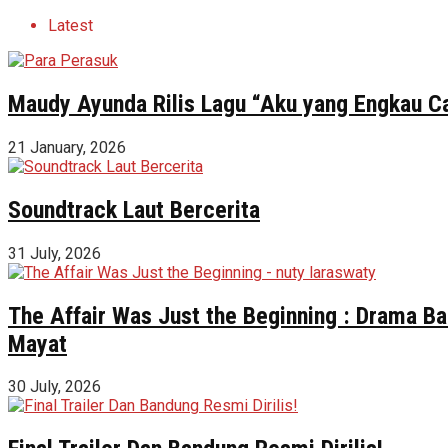
Latest
Maudy Ayunda Rilis Lagu “Aku yang Engkau Ca
21 January, 2026
Soundtrack Laut Bercerita
31 July, 2026
The Affair Was Just the Beginning : Drama Ba
Mayat
30 July, 2026