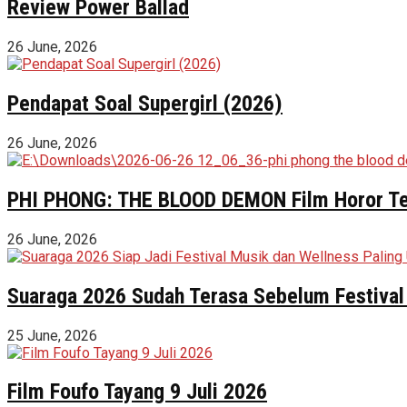
Review Power Ballad
26 June, 2026
Pendapat Soal Supergirl (2026)
26 June, 2026
PHI PHONG: THE BLOOD DEMON Film Horor Terl
26 June, 2026
Suaraga 2026 Sudah Terasa Sebelum Festival 
25 June, 2026
Film Foufo Tayang 9 Juli 2026