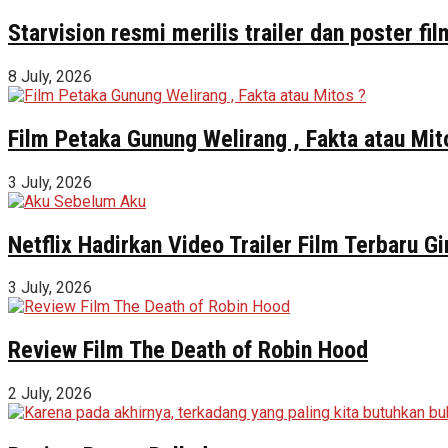
Starvision resmi merilis trailer dan poster f
8 July, 2026
Film Petaka Gunung Welirang , Fakta atau Mit
3 July, 2026
Netflix Hadirkan Video Trailer Film Terbaru 
3 July, 2026
Review Film The Death of Robin Hood
2 July, 2026