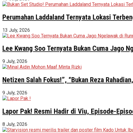
Perumahan Laddaland Ternyata Lokasi Terbeng
13 July, 2026
Lee Kwang Soo Ternyata Bukan Cuma Jago Ng
9 July, 2026
Netizen Salah Fokus!”, “Bukan Reza Rahadian,
9 July, 2026
Lapor Pak! Resmi Hadir di Viu, Episode-Episo
8 July, 2026