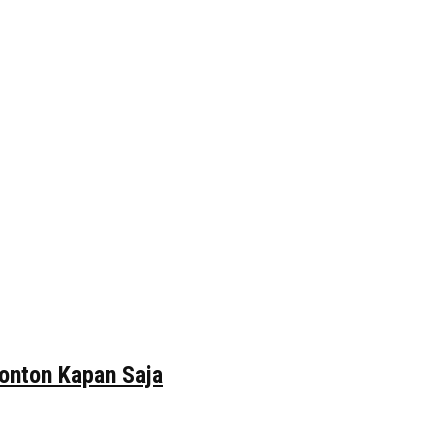
tonton Kapan Saja