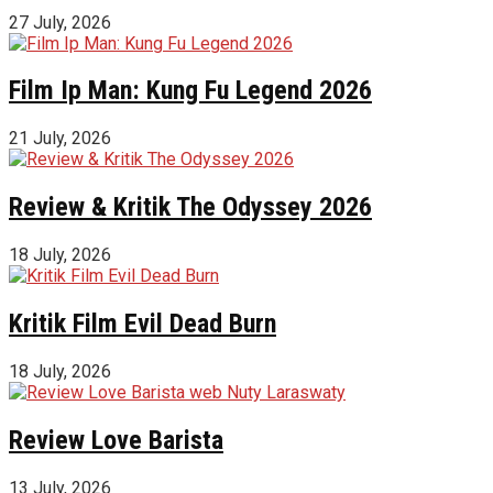
27 July, 2026
Film Ip Man: Kung Fu Legend 2026
21 July, 2026
Review & Kritik The Odyssey 2026
18 July, 2026
Kritik Film Evil Dead Burn
18 July, 2026
Review Love Barista
13 July, 2026