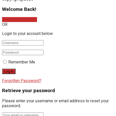
Welcome Back!
Sign In with Google
OR
Login to your account below
Remember Me
Forgotten Password?
Retrieve your password
Please enter your username or email address to reset your
password.