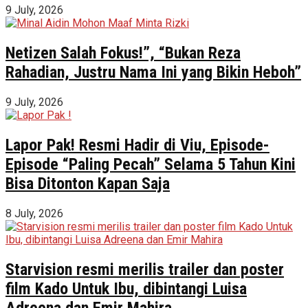
9 July, 2026
Netizen Salah Fokus!”, “Bukan Reza
Rahadian, Justru Nama Ini yang Bikin Heboh”
9 July, 2026
Lapor Pak! Resmi Hadir di Viu, Episode-
Episode “Paling Pecah” Selama 5 Tahun Kini
Bisa Ditonton Kapan Saja
8 July, 2026
Starvision resmi merilis trailer dan poster
film Kado Untuk Ibu, dibintangi Luisa
Adreena dan Emir Mahira