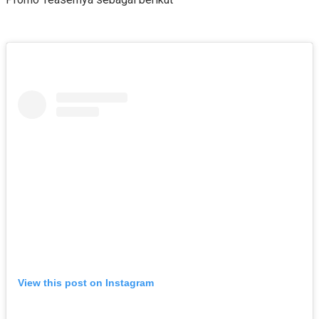
View this post on Instagram