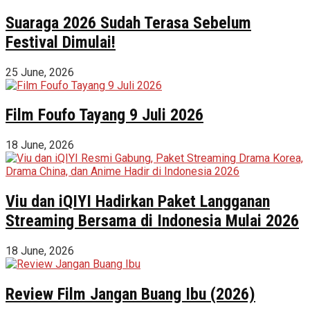
Suaraga 2026 Sudah Terasa Sebelum
Festival Dimulai!
25 June, 2026
Film Foufo Tayang 9 Juli 2026
18 June, 2026
Viu dan iQIYI Hadirkan Paket Langganan
Streaming Bersama di Indonesia Mulai 2026
18 June, 2026
Review Film Jangan Buang Ibu (2026)