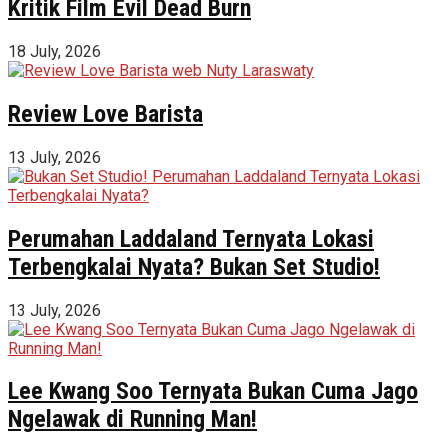
Kritik Film Evil Dead Burn
18 July, 2026
Review Love Barista
13 July, 2026
Perumahan Laddaland Ternyata Lokasi
Terbengkalai Nyata? Bukan Set Studio!
13 July, 2026
Lee Kwang Soo Ternyata Bukan Cuma Jago
Ngelawak di Running Man!