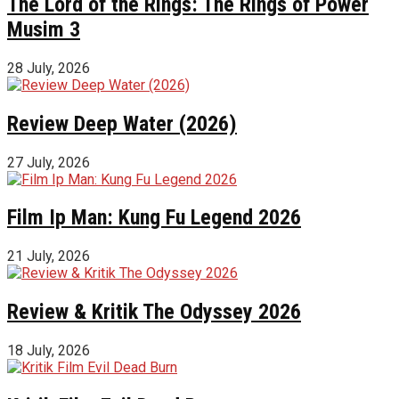
The Lord of the Rings: The Rings of Power
Musim 3
28 July, 2026
Review Deep Water (2026)
27 July, 2026
Film Ip Man: Kung Fu Legend 2026
21 July, 2026
Review & Kritik The Odyssey 2026
18 July, 2026