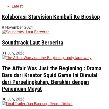
Latest
Kolaborasi Starvision Kembali Ke Bioskop
9 November, 2021
Soundtrack Laut Bercerita
31 July, 2026
The Affair Was Just the Beginning : Drama
Baru dari Kreator Squid Game Ini Dimulai
dari Perselingkuhan, Berakhir dengan
Penemuan Mayat
30 July, 2026