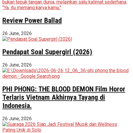
Review Power Ballad
26 June, 2026
Pendapat Soal Supergirl (2026)
26 June, 2026
PHI PHONG: THE BLOOD DEMON Film Horor
Terlaris Vietnam Akhirnya Tayang di
Indonesia.
26 June, 2026