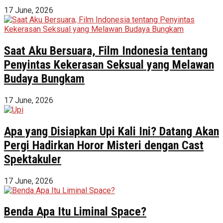
17 June, 2026
Saat Aku Bersuara, Film Indonesia tentang
Penyintas Kekerasan Seksual yang Melawan
Budaya Bungkam
17 June, 2026
Apa yang Disiapkan Upi Kali Ini? Datang Akan
Pergi Hadirkan Horor Misteri dengan Cast
Spektakuler
17 June, 2026
Benda Apa Itu Liminal Space?