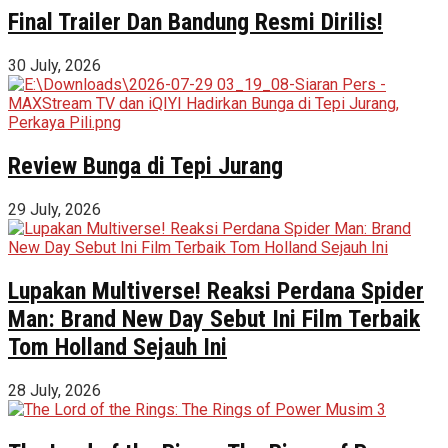
Final Trailer Dan Bandung Resmi Dirilis!
30 July, 2026
Review Bunga di Tepi Jurang
29 July, 2026
Lupakan Multiverse! Reaksi Perdana Spider
Man: Brand New Day Sebut Ini Film Terbaik
Tom Holland Sejauh Ini
28 July, 2026