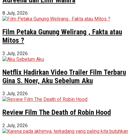
8 July, 2026
Film Petaka Gunung Welirang , Fakta atau
Mitos ?
3 July, 2026
Netflix Hadirkan Video Trailer Film Terbaru
Gina S. Noer, Aku Sebelum Aku
3 July, 2026
Review Film The Death of Robin Hood
2 July, 2026