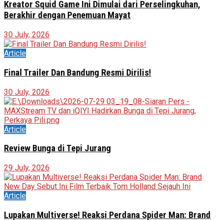
Kreator Squid Game Ini Dimulai dari Perselingkuhan,
Berakhir dengan Penemuan Mayat
30 July, 2026
Article
Final Trailer Dan Bandung Resmi Dirilis!
30 July, 2026
Article
Review Bunga di Tepi Jurang
29 July, 2026
Article
Lupakan Multiverse! Reaksi Perdana Spider Man: Brand