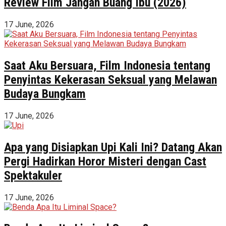
Review Film Jangan Buang Ibu (2026)
17 June, 2026
Saat Aku Bersuara, Film Indonesia tentang
Penyintas Kekerasan Seksual yang Melawan
Budaya Bungkam
17 June, 2026
Apa yang Disiapkan Upi Kali Ini? Datang Akan
Pergi Hadirkan Horor Misteri dengan Cast
Spektakuler
17 June, 2026