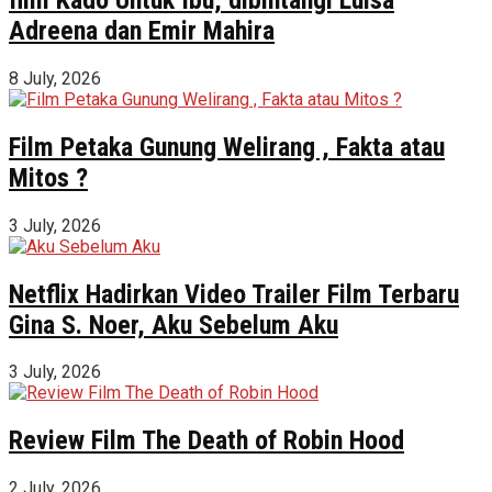
Adreena dan Emir Mahira
8 July, 2026
Film Petaka Gunung Welirang , Fakta atau
Mitos ?
3 July, 2026
Netflix Hadirkan Video Trailer Film Terbaru
Gina S. Noer, Aku Sebelum Aku
3 July, 2026
Review Film The Death of Robin Hood
2 July, 2026