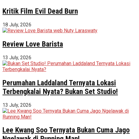
Kritik Film Evil Dead Burn
18 July, 2026
Review Love Barista
13 July, 2026
Perumahan Laddaland Ternyata Lokasi
Terbengkalai Nyata? Bukan Set Studio!
13 July, 2026
Lee Kwang Soo Ternyata Bukan Cuma Jago
Ngelawak di Running Man!