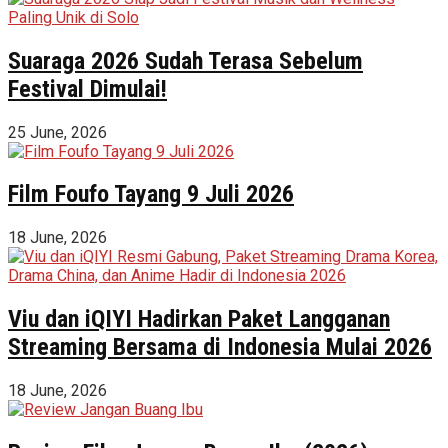
Suaraga 2026 Sudah Terasa Sebelum
Festival Dimulai!
25 June, 2026
Film Foufo Tayang 9 Juli 2026
18 June, 2026
Viu dan iQIYI Hadirkan Paket Langganan
Streaming Bersama di Indonesia Mulai 2026
18 June, 2026