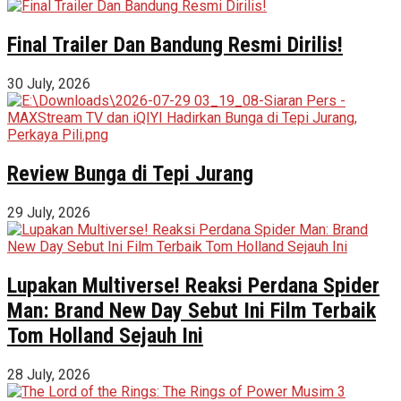
Final Trailer Dan Bandung Resmi Dirilis!
30 July, 2026
Review Bunga di Tepi Jurang
29 July, 2026
Lupakan Multiverse! Reaksi Perdana Spider
Man: Brand New Day Sebut Ini Film Terbaik
Tom Holland Sejauh Ini
28 July, 2026