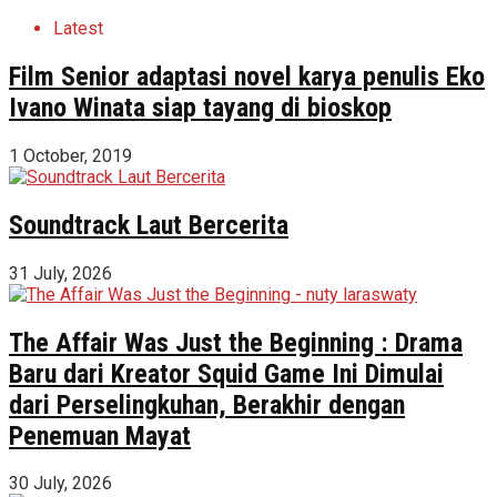
Latest
Film Senior adaptasi novel karya penulis Eko
Ivano Winata siap tayang di bioskop
1 October, 2019
Soundtrack Laut Bercerita
31 July, 2026
The Affair Was Just the Beginning : Drama
Baru dari Kreator Squid Game Ini Dimulai
dari Perselingkuhan, Berakhir dengan
Penemuan Mayat
30 July, 2026