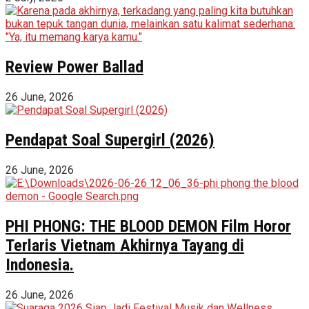
Review Power Ballad
26 June, 2026
Pendapat Soal Supergirl (2026)
26 June, 2026
PHI PHONG: THE BLOOD DEMON Film Horor
Terlaris Vietnam Akhirnya Tayang di
Indonesia.
26 June, 2026