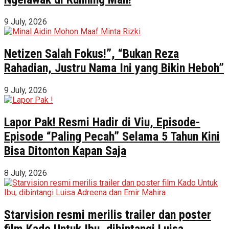
9 July, 2026
Netizen Salah Fokus!”, “Bukan Reza
Rahadian, Justru Nama Ini yang Bikin Heboh”
9 July, 2026
Lapor Pak! Resmi Hadir di Viu, Episode-
Episode “Paling Pecah” Selama 5 Tahun Kini
Bisa Ditonton Kapan Saja
8 July, 2026
Starvision resmi merilis trailer dan poster
film Kado Untuk Ibu, dibintangi Luisa