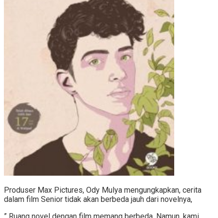
Produser Max Pictures, Ody Mulya mengungkapkan, cerita
dalam film Senior tidak akan berbeda jauh dari novelnya,
” Ruang novel dengan film memang berbeda. Namun, kami