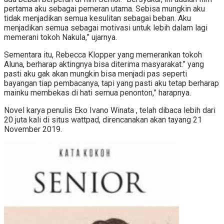
pertama aku sebagai pemeran utama. Sebisa mungkin aku
tidak menjadikan semua kesulitan sebagai beban. Aku
menjadikan semua sebagai motivasi untuk lebih dalam lagi
memerani tokoh Nakula,” ujarnya.
Sementara itu, Rebecca Klopper yang memerankan tokoh
Aluna, berharap aktingnya bisa diterima masyarakat.” yang
pasti aku gak akan mungkin bisa menjadi pas seperti
bayangan tiap pembacanya, tapi yang pasti aku tetap berharap
mainku membekas di hati semua penonton,” harapnya.
Novel karya penulis Eko Ivano Winata , telah dibaca lebih dari
20 juta kali di situs wattpad, direncanakan akan tayang 21
November 2019.