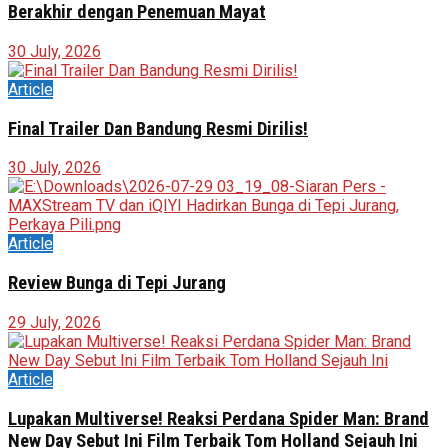
Berakhir dengan Penemuan Mayat
30 July, 2026
Article
Final Trailer Dan Bandung Resmi Dirilis!
30 July, 2026
Article
Review Bunga di Tepi Jurang
29 July, 2026
Article
Lupakan Multiverse! Reaksi Perdana Spider Man: Brand
New Day Sebut Ini Film Terbaik Tom Holland Sejauh Ini