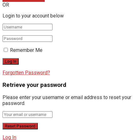
OR
Login to your account below
Remember Me
Forgotten Password?
Retrieve your password
Please enter your username or email address to reset your
password.
Log In