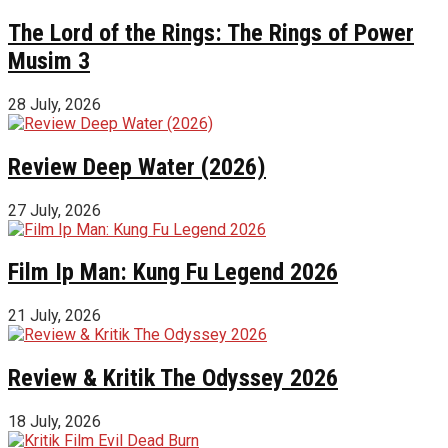
The Lord of the Rings: The Rings of Power
Musim 3
28 July, 2026
Review Deep Water (2026)
27 July, 2026
Film Ip Man: Kung Fu Legend 2026
21 July, 2026
Review & Kritik The Odyssey 2026
18 July, 2026