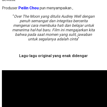
Produser
Peilin Chou
pun menyampaikan ,
“
Over The Moon yang ditulis Audrey Well dengan
penuh semangat dan integritas bercerita
mengenai cara membuka hati dan belajar untuk
menerima hal-hal baru. Film ini mengajarkan kita
bahwa pada saat momen yang sulit, jawaban
untuk segalanya adalah cinta
“
Lagu-lagu original yang enak didengar