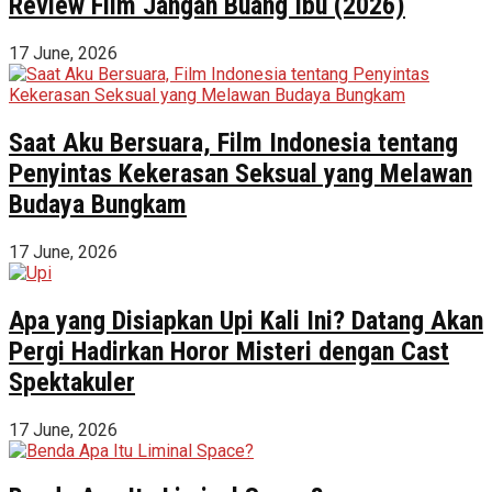
Review Film Jangan Buang Ibu (2026)
17 June, 2026
Saat Aku Bersuara, Film Indonesia tentang
Penyintas Kekerasan Seksual yang Melawan
Budaya Bungkam
17 June, 2026
Apa yang Disiapkan Upi Kali Ini? Datang Akan
Pergi Hadirkan Horor Misteri dengan Cast
Spektakuler
17 June, 2026