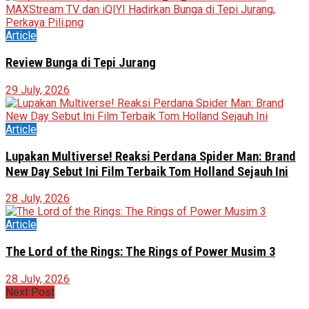
Article
Review Bunga di Tepi Jurang
29 July, 2026
Article
Lupakan Multiverse! Reaksi Perdana Spider Man: Brand
New Day Sebut Ini Film Terbaik Tom Holland Sejauh Ini
28 July, 2026
Article
The Lord of the Rings: The Rings of Power Musim 3
28 July, 2026
Next Post