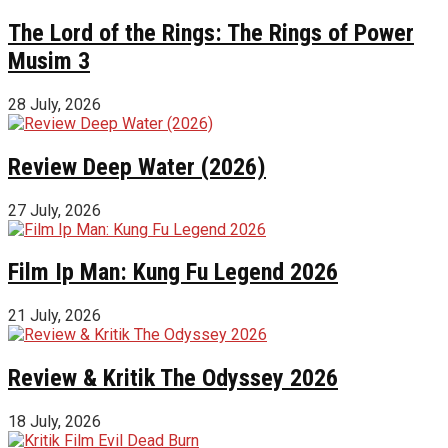
The Lord of the Rings: The Rings of Power
Musim 3
28 July, 2026
Review Deep Water (2026)
27 July, 2026
Film Ip Man: Kung Fu Legend 2026
21 July, 2026
Review & Kritik The Odyssey 2026
18 July, 2026