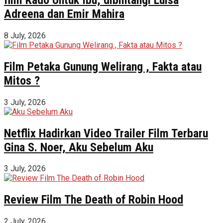
Adreena dan Emir Mahira
8 July, 2026
Film Petaka Gunung Welirang , Fakta atau
Mitos ?
3 July, 2026
Netflix Hadirkan Video Trailer Film Terbaru
Gina S. Noer, Aku Sebelum Aku
3 July, 2026
Review Film The Death of Robin Hood
2 July, 2026