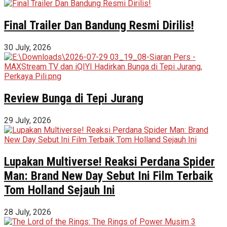
Final Trailer Dan Bandung Resmi Dirilis!
30 July, 2026
Review Bunga di Tepi Jurang
29 July, 2026
Lupakan Multiverse! Reaksi Perdana Spider
Man: Brand New Day Sebut Ini Film Terbaik
Tom Holland Sejauh Ini
28 July, 2026