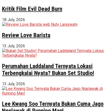
Kritik Film Evil Dead Burn
18 July, 2026
Review Love Barista
13 July, 2026
Perumahan Laddaland Ternyata Lokasi
Terbengkalai Nyata? Bukan Set Studio!
13 July, 2026
Lee Kwang Soo Ternyata Bukan Cuma Jago
Ngelawak di Running Man!