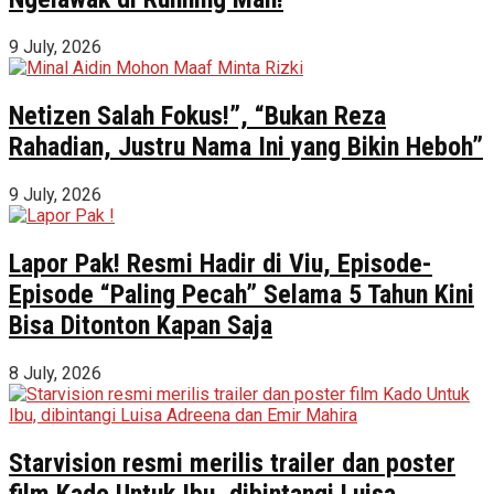
9 July, 2026
Netizen Salah Fokus!”, “Bukan Reza
Rahadian, Justru Nama Ini yang Bikin Heboh”
9 July, 2026
Lapor Pak! Resmi Hadir di Viu, Episode-
Episode “Paling Pecah” Selama 5 Tahun Kini
Bisa Ditonton Kapan Saja
8 July, 2026
Starvision resmi merilis trailer dan poster
film Kado Untuk Ibu, dibintangi Luisa