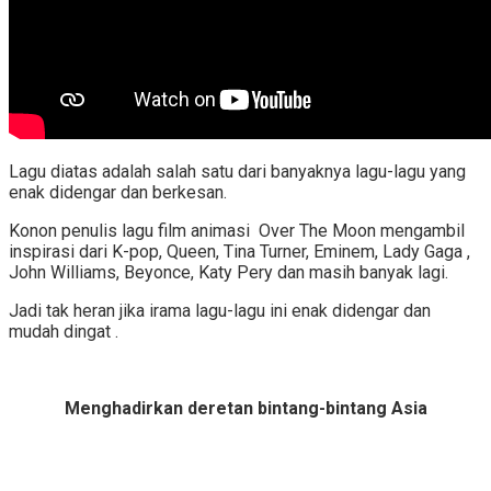
Lagu diatas adalah salah satu dari banyaknya lagu-lagu yang
enak didengar dan berkesan.
Konon penulis lagu film animasi Over The Moon mengambil
inspirasi dari K-pop, Queen, Tina Turner, Eminem, Lady Gaga ,
John Williams, Beyonce, Katy Pery dan masih banyak lagi.
Jadi tak heran jika irama lagu-lagu ini enak didengar dan
mudah dingat .
Menghadirkan deretan bintang-bintang Asia