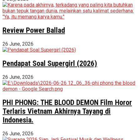
Review Power Ballad
26 June, 2026
Pendapat Soal Supergirl (2026)
26 June, 2026
PHI PHONG: THE BLOOD DEMON Film Horor
Terlaris Vietnam Akhirnya Tayang di
Indonesia.
26 June, 2026