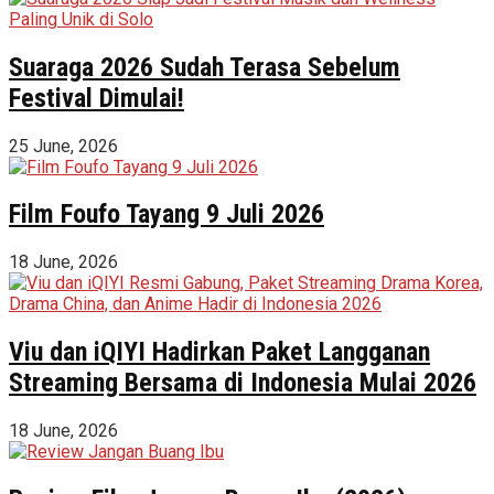
Suaraga 2026 Sudah Terasa Sebelum
Festival Dimulai!
25 June, 2026
Film Foufo Tayang 9 Juli 2026
18 June, 2026
Viu dan iQIYI Hadirkan Paket Langganan
Streaming Bersama di Indonesia Mulai 2026
18 June, 2026