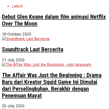
Latest
Debut Glen Keane dalam film animasi Netflix
Over The Moon
18 October, 2020
Soundtrack Laut Bercerita
31 July, 2026
The Affair Was Just the Beginning : Drama
Baru dari Kreator Squid Game Ini Dimulai
dari Perselingkuhan, Berakhir dengan
Penemuan Mayat
30 July, 2026