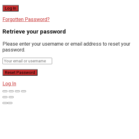
Forgotten Password?
Retrieve your password
Please enter your username or email address to reset your
password.
Log In