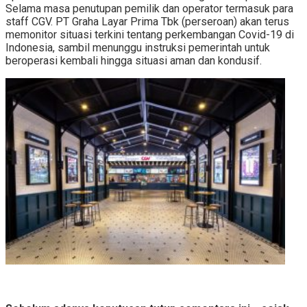
Selama masa penutupan pemilik dan operator termasuk para
staff CGV. PT Graha Layar Prima Tbk (perseroan) akan terus
memonitor situasi terkini tentang perkembangan Covid-19 di
Indonesia, sambil menunggu instruksi pemerintah untuk
beroperasi kembali hingga situasi aman dan kondusif.