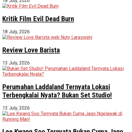
18 July, 2026
Kritik Film Evil Dead Burn
18 July, 2026
Review Love Barista
13 July, 2026
Perumahan Laddaland Ternyata Lokasi
Terbengkalai Nyata? Bukan Set Studio!
13 July, 2026
Lee Kwang Soo Ternyata Bukan Cuma Jago