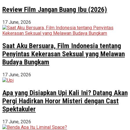
Review Film Jangan Buang Ibu (2026)
17 June, 2026
Saat Aku Bersuara, Film Indonesia tentang
Penyintas Kekerasan Seksual yang Melawan
Budaya Bungkam
17 June, 2026
Apa yang Disiapkan Upi Kali Ini? Datang Akan
Pergi Hadirkan Horor Misteri dengan Cast
Spektakuler
17 June, 2026