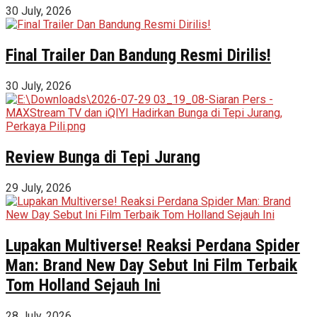
30 July, 2026
Final Trailer Dan Bandung Resmi Dirilis!
30 July, 2026
Review Bunga di Tepi Jurang
29 July, 2026
Lupakan Multiverse! Reaksi Perdana Spider
Man: Brand New Day Sebut Ini Film Terbaik
Tom Holland Sejauh Ini
28 July, 2026