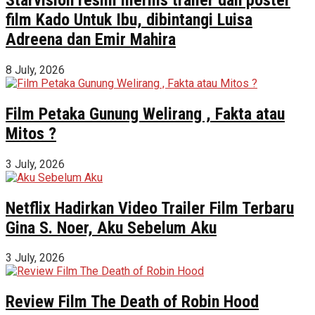
film Kado Untuk Ibu, dibintangi Luisa
Adreena dan Emir Mahira
8 July, 2026
Film Petaka Gunung Welirang , Fakta atau
Mitos ?
3 July, 2026
Netflix Hadirkan Video Trailer Film Terbaru
Gina S. Noer, Aku Sebelum Aku
3 July, 2026
Review Film The Death of Robin Hood