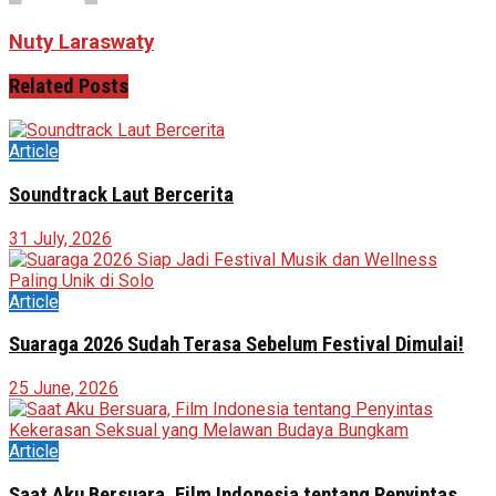
Nuty Laraswaty
Related
Posts
Article
Soundtrack Laut Bercerita
31 July, 2026
Article
Suaraga 2026 Sudah Terasa Sebelum Festival Dimulai!
25 June, 2026
Article
Saat Aku Bersuara, Film Indonesia tentang Penyintas