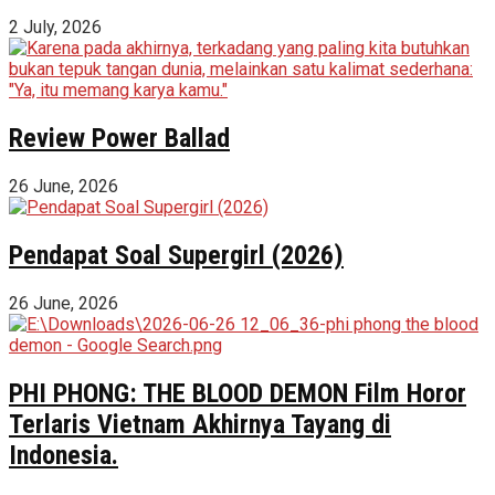
2 July, 2026
Review Power Ballad
26 June, 2026
Pendapat Soal Supergirl (2026)
26 June, 2026
PHI PHONG: THE BLOOD DEMON Film Horor
Terlaris Vietnam Akhirnya Tayang di
Indonesia.