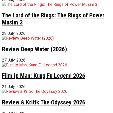
The Lord of the Rings: The Rings of Power
Musim 3
28 July, 2026
Review Deep Water (2026)
27 July, 2026
Film Ip Man: Kung Fu Legend 2026
21 July, 2026
Review & Kritik The Odyssey 2026