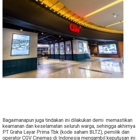
Bagaimanapun juga tindakan ini dilakukan demi memastikan
keamanan dan keselamatan seluruh warga, sehingga akhirnya
PT Graha Layar Prima Tbk (kode saham BLTZ), pemilik dan
operator CGV Cinemas di Indonesia mengambil keputusan ini .