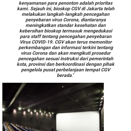
kenyamanan para penonton adalah prioritas
kami. Sejauh ini, bioskop CGV di Jakarta telah
melakukan langkah-langkah pencegahan
penyebaran virus Corona, diantaranya
meningkatkan standar kesehatan dan
kebersihan bioskop termasuk mengedukasi
para staff tentang pencegahan penyebaran
Virus COVID-19. CGV akan terus memonitor
perkembangan dan informasi terkini tentang
virus Corona dan akan mengikuti prosedur
pencegahan sesuai instruksi dari pemerintah
kota, provinsi dan berkoordinasi dengan pihak
pengelola pusat perbelanjaan tempat CGV
berada
.
“