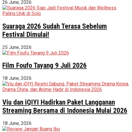
26 June, 2026
Suaraga 2026 Sudah Terasa Sebelum
Festival Dimulai!
25 June, 2026
Film Foufo Tayang 9 Juli 2026
18 June, 2026
Viu dan iQIYI Hadirkan Paket Langganan
Streaming Bersama di Indonesia Mulai 2026
18 June, 2026