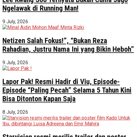
Ngelawak di Running Man!
9 July, 2026
Netizen Salah Fokus!”, “Bukan Reza
Rahadian, Justru Nama Ini yang Bikin Heboh”
9 July, 2026
Lapor Pak! Resmi Hadir di Viu, Episode-
Episode “Paling Pecah” Selama 5 Tahun Kini
Bisa Ditonton Kapan Saja
8 July, 2026
Starvision resmi merilis trailer dan poster