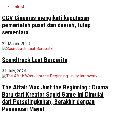
Latest
CGV Cinemas mengikuti keputusan
pemerintah pusat dan daerah, tutup
sementara
22 March, 2020
Soundtrack Laut Bercerita
31 July, 2026
The Affair Was Just the Beginning : Drama
Baru dari Kreator Squid Game Ini Dimulai
dari Perselingkuhan, Berakhir dengan
Penemuan Mayat