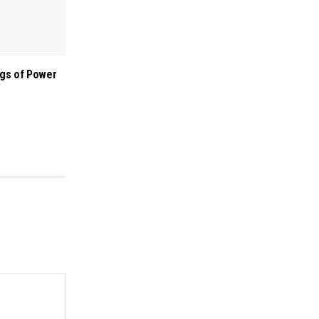
ngs of Power