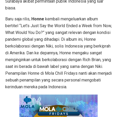
Surabaya akibat permintaan publik Indonesia yang luar
biasa.
Baru saja rilis,
Honne
kembali mengeluarkan album
bertitel “Let’s Just Say the World Ended a Week from Now,
What Would You Do?” yang sangat relevan dengan kondisi
pandemi global yang dihadapi. Di album ini, Honne
berkolaborasi dengan Niki, solis Indonesia yang berkiprah
di Amerika. Dan ke depannya, Honne mengaku sangat
menginginkan untuk berkolaborasi dengan Rich Brian, yang
saat ini berada di bawah label yang sama dengan Niki.
Penampilan Honne di Mola Chill Fridays nanti akan menjadi
sebuah penampilan yang secara personal mengobati
kerinduan mereka pada Indonesia.