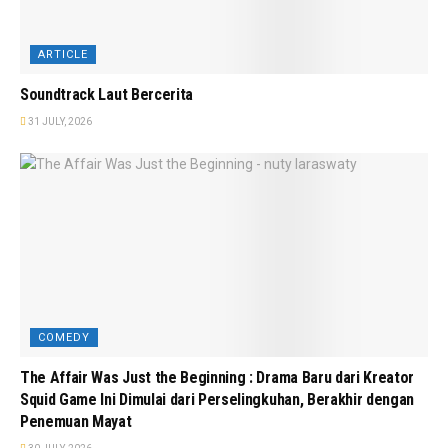
ARTICLE
Soundtrack Laut Bercerita
31 JULY, 2026
COMEDY
The Affair Was Just the Beginning : Drama Baru dari Kreator
Squid Game Ini Dimulai dari Perselingkuhan, Berakhir dengan
Penemuan Mayat