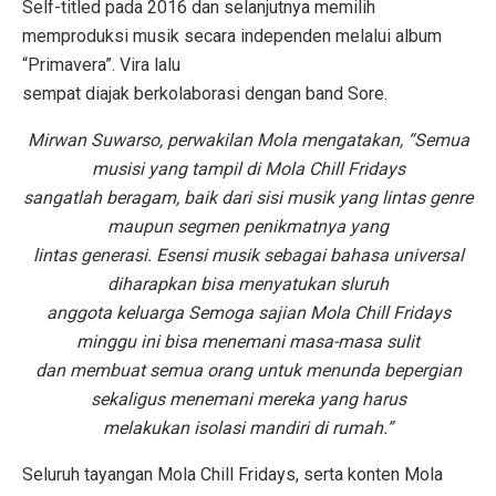
Self-titled pada 2016 dan selanjutnya memilih
memproduksi musik secara independen melalui album
“Primavera”. Vira lalu
sempat diajak berkolaborasi dengan band Sore.
Mirwan Suwarso, perwakilan Mola mengatakan, “Semua
musisi yang tampil di Mola Chill Fridays
sangatlah beragam, baik dari sisi musik yang lintas genre
maupun segmen penikmatnya yang
lintas generasi. Esensi musik sebagai bahasa universal
diharapkan bisa menyatukan sluruh
anggota keluarga Semoga sajian Mola Chill Fridays
minggu ini bisa menemani masa-masa sulit
dan membuat semua orang untuk menunda bepergian
sekaligus menemani mereka yang harus
melakukan isolasi mandiri di rumah.”
Seluruh tayangan Mola Chill Fridays, serta konten Mola