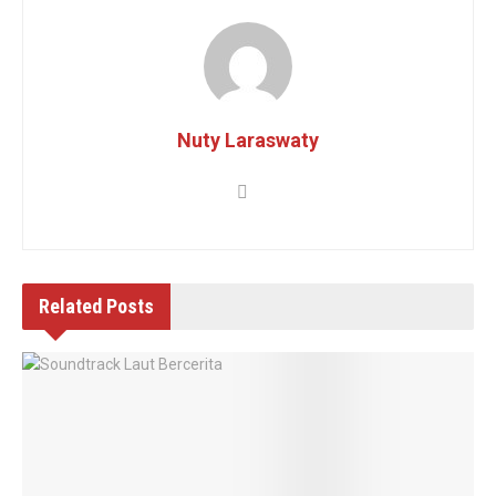
Nuty Laraswaty
Related
Posts