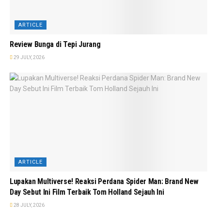
ARTICLE
Review Bunga di Tepi Jurang
29 JULY, 2026
ARTICLE
Lupakan Multiverse! Reaksi Perdana Spider Man: Brand New
Day Sebut Ini Film Terbaik Tom Holland Sejauh Ini
28 JULY, 2026