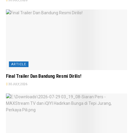
30 JULY, 2026
ARTICLE
Final Trailer Dan Bandung Resmi Dirilis!
30 JULY, 2026