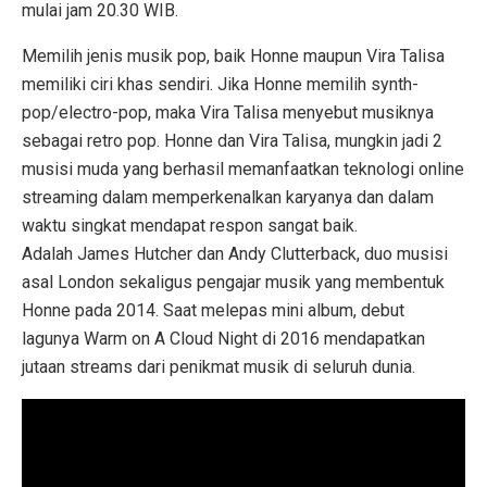
mulai jam 20.30 WIB.
Memilih jenis musik pop, baik Honne maupun Vira Talisa
memiliki ciri khas sendiri. Jika Honne memilih synth-
pop/electro-pop, maka Vira Talisa menyebut musiknya
sebagai retro pop. Honne dan Vira Talisa, mungkin jadi 2
musisi muda yang berhasil memanfaatkan teknologi online
streaming dalam memperkenalkan karyanya dan dalam
waktu singkat mendapat respon sangat baik.
Adalah James Hutcher dan Andy Clutterback, duo musisi
asal London sekaligus pengajar musik yang membentuk
Honne pada 2014. Saat melepas mini album, debut
lagunya Warm on A Cloud Night di 2016 mendapatkan
jutaan streams dari penikmat musik di seluruh dunia.