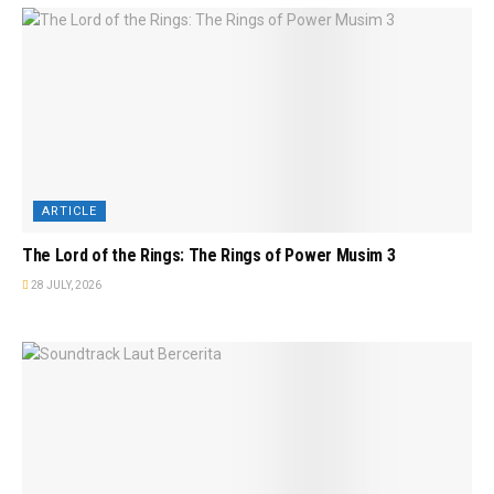
ARTICLE
The Lord of the Rings: The Rings of Power Musim 3
28 JULY, 2026