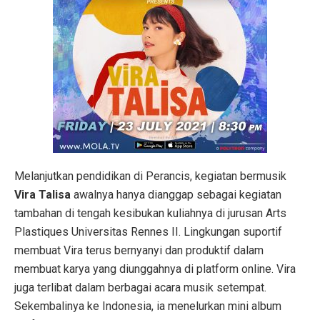
Melanjutkan pendidikan di Perancis, kegiatan bermusik
Vira Talisa
awalnya hanya dianggap sebagai kegiatan
tambahan di tengah kesibukan kuliahnya di jurusan Arts
Plastiques Universitas Rennes II. Lingkungan suportif
membuat Vira terus bernyanyi dan produktif dalam
membuat karya yang diunggahnya di platform online. Vira
juga terlibat dalam berbagai acara musik setempat.
Sekembalinya ke Indonesia, ia menelurkan mini album