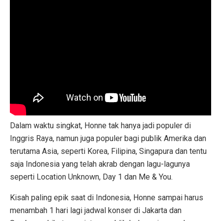
Dalam waktu singkat, Honne tak hanya jadi populer di
Inggris Raya, namun juga populer bagi publik Amerika dan
terutama Asia, seperti Korea, Filipina, Singapura dan tentu
saja Indonesia yang telah akrab dengan lagu-lagunya
seperti Location Unknown, Day 1 dan Me & You.
Kisah paling epik saat di Indonesia, Honne sampai harus
menambah 1 hari lagi jadwal konser di Jakarta dan