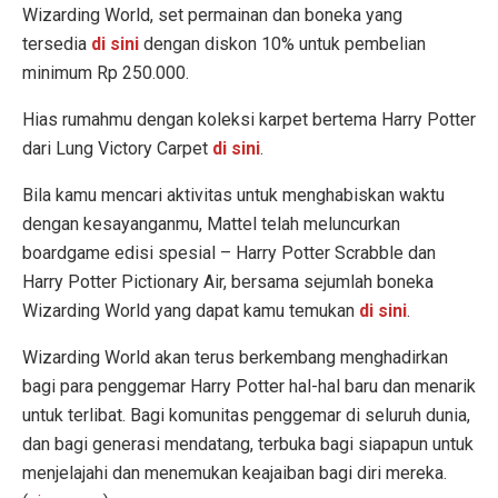
Wizarding World, set permainan dan boneka yang
tersedia
di sini
dengan diskon 10% untuk pembelian
minimum Rp 250.000.
Hias rumahmu dengan koleksi karpet bertema Harry Potter
dari Lung Victory Carpet
di sini
.
Bila kamu mencari aktivitas untuk menghabiskan waktu
dengan kesayanganmu, Mattel telah meluncurkan
boardgame edisi spesial – Harry Potter Scrabble dan
Harry Potter Pictionary Air, bersama sejumlah boneka
Wizarding World yang dapat kamu temukan
di sini
.
Wizarding World akan terus berkembang menghadirkan
bagi para penggemar Harry Potter hal-hal baru dan menarik
untuk terlibat. Bagi komunitas penggemar di seluruh dunia,
dan bagi generasi mendatang, terbuka bagi siapapun untuk
menjelajahi dan menemukan keajaiban bagi diri mereka.