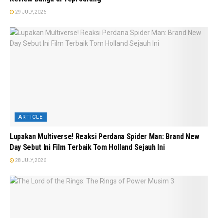
29 JULY, 2026
ARTICLE
Lupakan Multiverse! Reaksi Perdana Spider Man: Brand New
Day Sebut Ini Film Terbaik Tom Holland Sejauh Ini
28 JULY, 2026