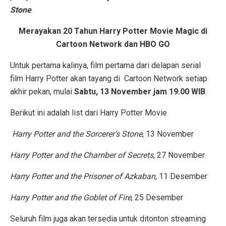
Stone
.
Merayakan 20 Tahun Harry Potter Movie Magic di
Cartoon Network dan HBO GO
Untuk pertama kalinya, film pertama dari delapan serial
film Harry Potter akan tayang di Cartoon Network setiap
akhir pekan, mulai
Sabtu
, 13 November jam 19.00 WIB
.
Berikut ini adalah list dari Harry Potter Movie
Harry Potter and the Sorcerer’s Stone
, 13 November
Harry Potter and the Chamber of Secrets
, 27 November
Harry Potter and the Prisoner of Azkaban
, 11 Desember
Harry Potter and the Goblet of Fire
, 25 Desember
Seluruh film juga akan tersedia untuk ditonton streaming