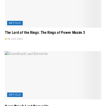
ARTICLE
The Lord of the Rings: The Rings of Power Musim 3
28 JULY, 2026
ARTICLE