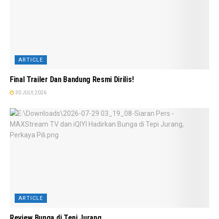
ARTICLE
Final Trailer Dan Bandung Resmi Dirilis!
30 JULY, 2026
ARTICLE
Review Bunga di Tepi Jurang