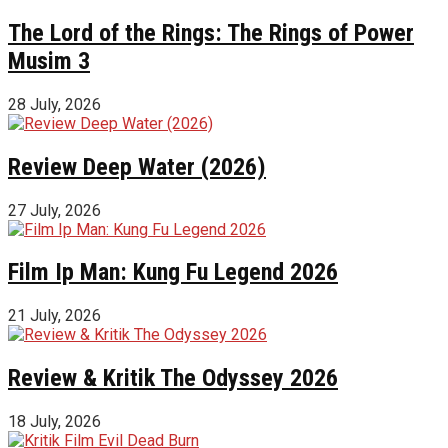
The Lord of the Rings: The Rings of Power
Musim 3
28 July, 2026
Review Deep Water (2026)
27 July, 2026
Film Ip Man: Kung Fu Legend 2026
21 July, 2026
Review & Kritik The Odyssey 2026
18 July, 2026