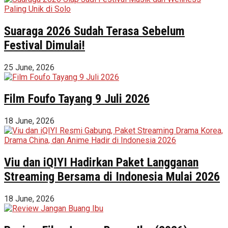
Suaraga 2026 Sudah Terasa Sebelum
Festival Dimulai!
25 June, 2026
Film Foufo Tayang 9 Juli 2026
18 June, 2026
Viu dan iQIYI Hadirkan Paket Langganan
Streaming Bersama di Indonesia Mulai 2026
18 June, 2026