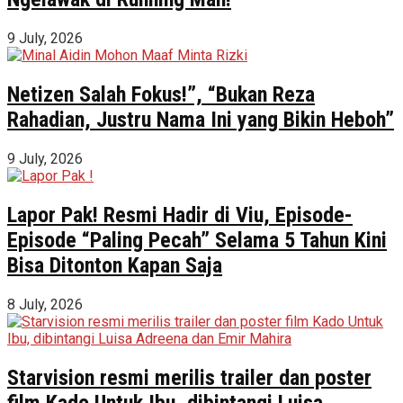
9 July, 2026
Netizen Salah Fokus!”, “Bukan Reza
Rahadian, Justru Nama Ini yang Bikin Heboh”
9 July, 2026
Lapor Pak! Resmi Hadir di Viu, Episode-
Episode “Paling Pecah” Selama 5 Tahun Kini
Bisa Ditonton Kapan Saja
8 July, 2026
Starvision resmi merilis trailer dan poster
film Kado Untuk Ibu, dibintangi Luisa