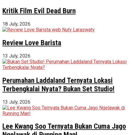
Kritik Film Evil Dead Burn
18 July, 2026
Review Love Barista
13 July, 2026
Perumahan Laddaland Ternyata Lokasi
Terbengkalai Nyata? Bukan Set Studio!
13 July, 2026
Lee Kwang Soo Ternyata Bukan Cuma Jago
Ngelawak di Running Man!