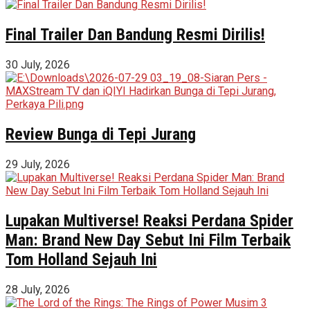
Final Trailer Dan Bandung Resmi Dirilis!
30 July, 2026
Review Bunga di Tepi Jurang
29 July, 2026
Lupakan Multiverse! Reaksi Perdana Spider
Man: Brand New Day Sebut Ini Film Terbaik
Tom Holland Sejauh Ini
28 July, 2026