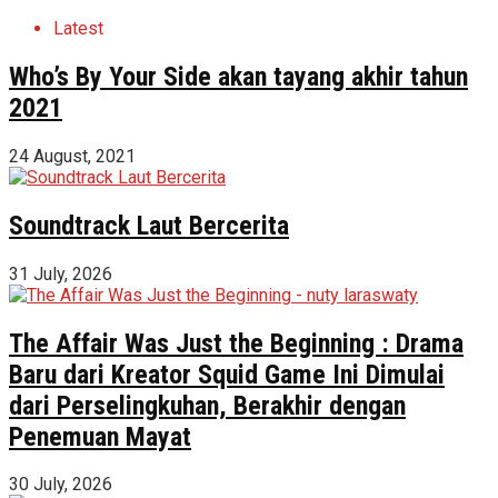
Latest
Who’s By Your Side akan tayang akhir tahun
2021
24 August, 2021
Soundtrack Laut Bercerita
31 July, 2026
The Affair Was Just the Beginning : Drama
Baru dari Kreator Squid Game Ini Dimulai
dari Perselingkuhan, Berakhir dengan
Penemuan Mayat
30 July, 2026