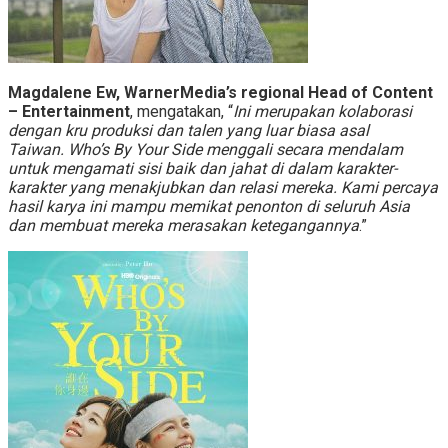
Magdalene Ew, WarnerMedia’s regional Head of Content
– Entertainment
, mengatakan, “
Ini merupakan kolaborasi
dengan kru produksi dan talen yang luar biasa asal
Taiwan. Who’s By Your Side menggali secara mendalam
untuk mengamati sisi baik dan jahat di dalam karakter-
karakter yang menakjubkan dan relasi mereka. Kami percaya
hasil karya ini mampu memikat penonton di seluruh Asia
dan membuat mereka merasakan ketegangannya
.”