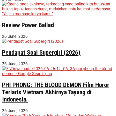
Review Power Ballad
26 June, 2026
Pendapat Soal Supergirl (2026)
26 June, 2026
PHI PHONG: THE BLOOD DEMON Film Horor
Terlaris Vietnam Akhirnya Tayang di
Indonesia.
26 June, 2026