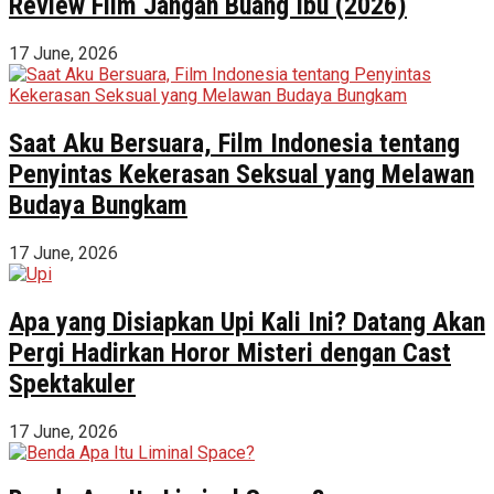
Review Film Jangan Buang Ibu (2026)
17 June, 2026
Saat Aku Bersuara, Film Indonesia tentang
Penyintas Kekerasan Seksual yang Melawan
Budaya Bungkam
17 June, 2026
Apa yang Disiapkan Upi Kali Ini? Datang Akan
Pergi Hadirkan Horor Misteri dengan Cast
Spektakuler
17 June, 2026