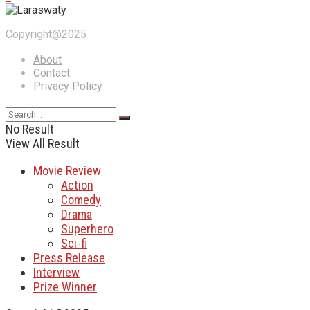
Copyright@2025
About
Contact
Privacy Policy
No Result
View All Result
Movie Review
Action
Comedy
Drama
Superhero
Sci-fi
Press Release
Interview
Prize Winner