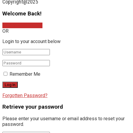
Copyright@2025
Welcome Back!
Sign In with Google
OR
Login to your account below
Remember Me
Forgotten Password?
Retrieve your password
Please enter your username or email address to reset your
password.