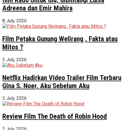
Adreena dan Emir Mahira
8 July, 2026
Film Petaka Gunung Welirang , Fakta atau
Mitos ?
3 July, 2026
Netflix Hadirkan Video Trailer Film Terbaru
Gina S. Noer, Aku Sebelum Aku
3 July, 2026
Review Film The Death of Robin Hood
2 July, 2026