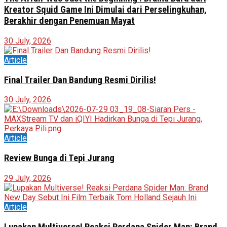
Kreator Squid Game Ini Dimulai dari Perselingkuhan,
Berakhir dengan Penemuan Mayat
30 July, 2026
Article
Final Trailer Dan Bandung Resmi Dirilis!
30 July, 2026
Article
Review Bunga di Tepi Jurang
29 July, 2026
Article
Lupakan Multiverse! Reaksi Perdana Spider Man: Brand