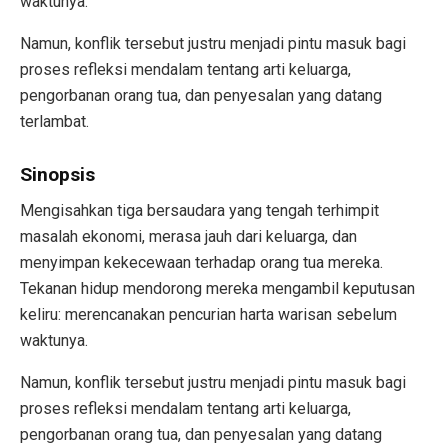
waktunya.
Namun, konflik tersebut justru menjadi pintu masuk bagi
proses refleksi mendalam tentang arti keluarga,
pengorbanan orang tua, dan penyesalan yang datang
terlambat.
Sinopsis
Mengisahkan tiga bersaudara yang tengah terhimpit
masalah ekonomi, merasa jauh dari keluarga, dan
menyimpan kekecewaan terhadap orang tua mereka.
Tekanan hidup mendorong mereka mengambil keputusan
keliru: merencanakan pencurian harta warisan sebelum
waktunya.
Namun, konflik tersebut justru menjadi pintu masuk bagi
proses refleksi mendalam tentang arti keluarga,
pengorbanan orang tua, dan penyesalan yang datang