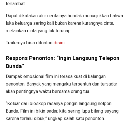
terlambat.
Dapat dikatakan alur cerita nya hendak menunjukkan bahwa
luka keluarga sering kali bukan karena kurangnya cinta,
melainkan cinta yang tak terucap.
Trailernya bisa ditonton
disini
Respons Penonton: “Ingin Langsung Telepon
Bunda”
Dampak emosional film ini terasa kuat di kalangan
penonton. Banyak yang mengaku tersentuh dan tersadar
akan pentingnya waktu bersama orang tua.
“Keluar dari bioskop rasanya pengin langsung nelpon
Bunda. Film ini bikin sadar, kita sering lupa bilang sayang
karena terlalu sibuk,” ungkap salah satu penonton.