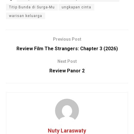
Titip Bunda di Surga-Mu
ungkapan cinta
warisan keluarga
Previous Post
Review Film The Strangers: Chapter 3 (2026)
Next Post
Review Panor 2
Nuty Laraswaty