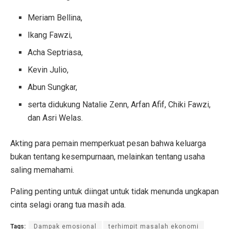
Meriam Bellina,
Ikang Fawzi,
Acha Septriasa,
Kevin Julio,
Abun Sungkar,
serta didukung Natalie Zenn, Arfan Afif, Chiki Fawzi,
dan Asri Welas.
Akting para pemain memperkuat pesan bahwa keluarga
bukan tentang kesempurnaan, melainkan tentang usaha
saling memahami.
Paling penting untuk diingat untuk tidak menunda ungkapan
cinta selagi orang tua masih ada.
Tags:
Dampak emosional
terhimpit masalah ekonomi