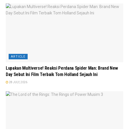
ARTICLE
Lupakan Multiverse! Reaksi Perdana Spider Man: Brand New
Day Sebut Ini Film Terbaik Tom Holland Sejauh Ini
28 JULY, 2026