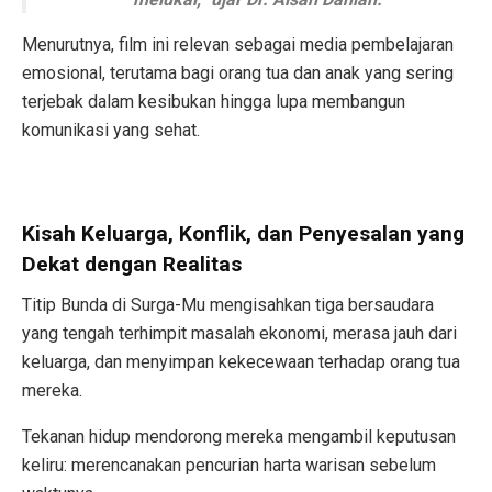
Menurutnya, film ini relevan sebagai media pembelajaran
emosional, terutama bagi orang tua dan anak yang sering
terjebak dalam kesibukan hingga lupa membangun
komunikasi yang sehat.
Kisah Keluarga, Konflik, dan Penyesalan yang
Dekat dengan Realitas
Titip Bunda di Surga-Mu mengisahkan tiga bersaudara
yang tengah terhimpit masalah ekonomi, merasa jauh dari
keluarga, dan menyimpan kekecewaan terhadap orang tua
mereka.
Tekanan hidup mendorong mereka mengambil keputusan
keliru: merencanakan pencurian harta warisan sebelum