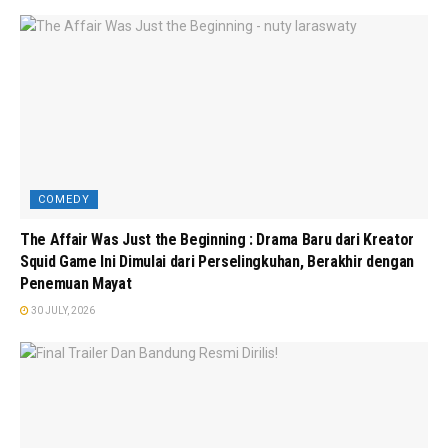
COMEDY
The Affair Was Just the Beginning : Drama Baru dari Kreator
Squid Game Ini Dimulai dari Perselingkuhan, Berakhir dengan
Penemuan Mayat
30 JULY, 2026