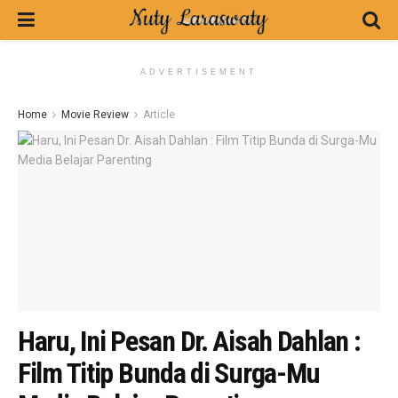
ADVERTISEMENT
Home
Movie Review
Article
Haru, Ini Pesan Dr. Aisah Dahlan :
Film Titip Bunda di Surga-Mu