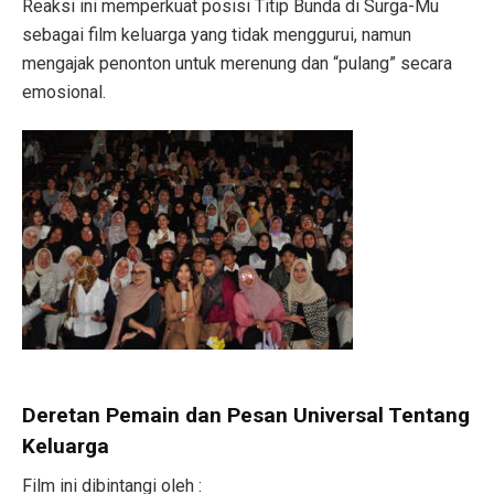
Reaksi ini memperkuat posisi Titip Bunda di Surga-Mu
sebagai film keluarga yang tidak menggurui, namun
mengajak penonton untuk merenung dan “pulang” secara
emosional.
Deretan Pemain dan Pesan Universal Tentang
Keluarga
Film ini dibintangi oleh :