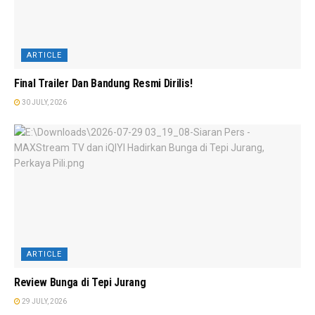
ARTICLE
Final Trailer Dan Bandung Resmi Dirilis!
30 JULY, 2026
ARTICLE
Review Bunga di Tepi Jurang
29 JULY, 2026