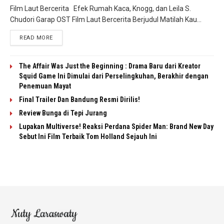
Film Laut Bercerita Efek Rumah Kaca, Knogg, dan Leila S.
Chudori Garap OST Film Laut Bercerita Berjudul Matilah Kau...
READ MORE
The Affair Was Just the Beginning : Drama Baru dari Kreator
Squid Game Ini Dimulai dari Perselingkuhan, Berakhir dengan
Penemuan Mayat
Final Trailer Dan Bandung Resmi Dirilis!
Review Bunga di Tepi Jurang
Lupakan Multiverse! Reaksi Perdana Spider Man: Brand New Day
Sebut Ini Film Terbaik Tom Holland Sejauh Ini