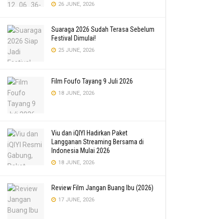
26 JUNE, 2026
Suaraga 2026 Sudah Terasa Sebelum
Festival Dimulai!
25 JUNE, 2026
Film Foufo Tayang 9 Juli 2026
18 JUNE, 2026
Viu dan iQIYI Hadirkan Paket
Langganan Streaming Bersama di
Indonesia Mulai 2026
18 JUNE, 2026
Review Film Jangan Buang Ibu (2026)
17 JUNE, 2026