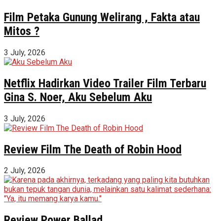
Film Petaka Gunung Welirang , Fakta atau
Mitos ?
3 July, 2026
Netflix Hadirkan Video Trailer Film Terbaru
Gina S. Noer, Aku Sebelum Aku
3 July, 2026
Review Film The Death of Robin Hood
2 July, 2026
Review Power Ballad