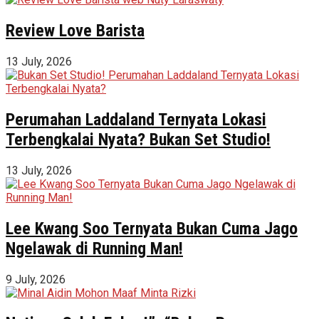
Review Love Barista
13 July, 2026
Perumahan Laddaland Ternyata Lokasi
Terbengkalai Nyata? Bukan Set Studio!
13 July, 2026
Lee Kwang Soo Ternyata Bukan Cuma Jago
Ngelawak di Running Man!
9 July, 2026