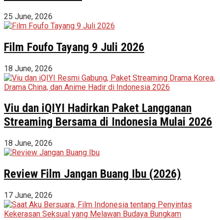
25 June, 2026
Film Foufo Tayang 9 Juli 2026
18 June, 2026
Viu dan iQIYI Hadirkan Paket Langganan
Streaming Bersama di Indonesia Mulai 2026
18 June, 2026
Review Film Jangan Buang Ibu (2026)
17 June, 2026