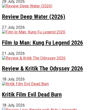
28 July, 2026
Review Deep Water (2026)
27 July, 2026
Film Ip Man: Kung Fu Legend 2026
21 July, 2026
Review & Kritik The Odyssey 2026
18 July, 2026
Kritik Film Evil Dead Burn
18 July, 2026