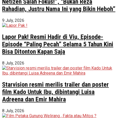
Netizen Salah Fokus!”, “Bukan Reza
Rahadian, Justru Nama Ini yang Bikin Heboh”
9 July, 2026
Lapor Pak! Resmi Hadir di Viu, Episode-
Episode “Paling Pecah” Selama 5 Tahun Kini
Bisa Ditonton Kapan Saja
8 July, 2026
Starvision resmi merilis trailer dan poster
film Kado Untuk Ibu, dibintangi Luisa
Adreena dan Emir Mahira
8 July, 2026