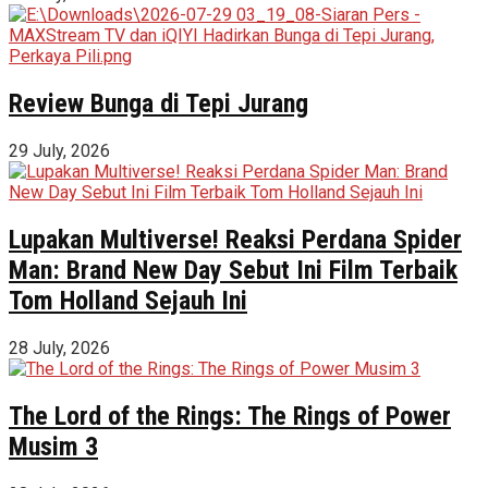
Review Bunga di Tepi Jurang
29 July, 2026
Lupakan Multiverse! Reaksi Perdana Spider
Man: Brand New Day Sebut Ini Film Terbaik
Tom Holland Sejauh Ini
28 July, 2026
The Lord of the Rings: The Rings of Power
Musim 3