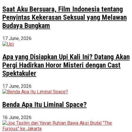
Saat Aku Bersuara, Film Indonesia tentang
Penyintas Kekerasan Seksual yang Melawan
Budaya Bungkam
17 June, 2026
Apa yang Disiapkan Upi Kali Ini? Datang Akan
Pergi Hadirkan Horor Misteri dengan Cast
Spektakuler
17 June, 2026
Benda Apa Itu Liminal Space?
16 June, 2026