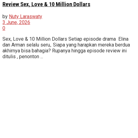
Review Sex, Love & 10 Million Dollars
by
Nuty Laraswaty
3 June, 2026
0
Sex, Love & 10 Million Dollars Setiap episode drama Elina
dan Arman selalu seru,. Siapa yang harapkan mereka berdua
akhirnya bisa bahagia? Rupanya hingga episode review ini
ditulis , penonton ...