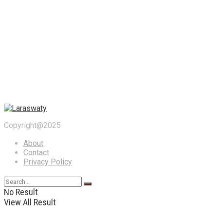
Copyright@2025
About
Contact
Privacy Policy
No Result
View All Result