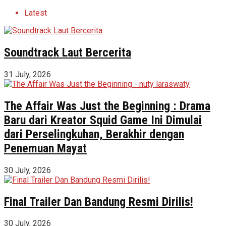
Latest
Soundtrack Laut Bercerita
31 July, 2026
The Affair Was Just the Beginning : Drama
Baru dari Kreator Squid Game Ini Dimulai
dari Perselingkuhan, Berakhir dengan
Penemuan Mayat
30 July, 2026
Final Trailer Dan Bandung Resmi Dirilis!
30 July, 2026