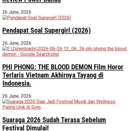
26 June, 2026
Pendapat Soal Supergirl (2026)
26 June, 2026
PHI PHONG: THE BLOOD DEMON Film Horor
Terlaris Vietnam Akhirnya Tayang di
Indonesia.
26 June, 2026
Suaraga 2026 Sudah Terasa Sebelum
Festival Dimulai!