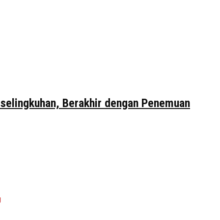
erselingkuhan, Berakhir dengan Penemuan