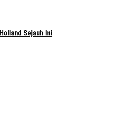
Holland Sejauh Ini