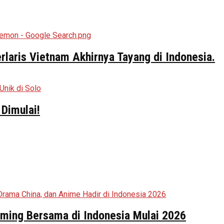
aris Vietnam Akhirnya Tayang di Indonesia.
Dimulai!
aming Bersama di Indonesia Mulai 2026