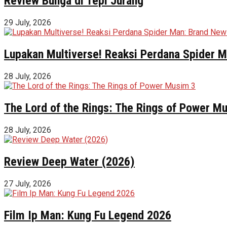
Review Bunga di Tepi Jurang
29 July, 2026
Lupakan Multiverse! Reaksi Perdana Spider Ma
28 July, 2026
The Lord of the Rings: The Rings of Power M
28 July, 2026
Review Deep Water (2026)
27 July, 2026
Film Ip Man: Kung Fu Legend 2026