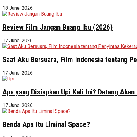
18 June, 2026
Review Film Jangan Buang Ibu (2026)
17 June, 2026
Saat Aku Bersuara, Film Indonesia tentang 
17 June, 2026
Apa yang Disiapkan Upi Kali Ini? Datang Akan
17 June, 2026
Benda Apa Itu Liminal Space?