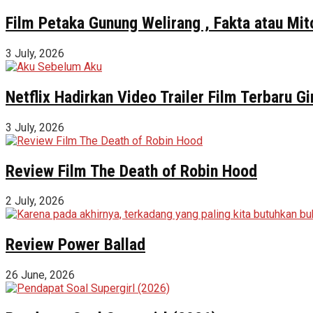
Film Petaka Gunung Welirang , Fakta atau Mit
3 July, 2026
Netflix Hadirkan Video Trailer Film Terbaru 
3 July, 2026
Review Film The Death of Robin Hood
2 July, 2026
Review Power Ballad
26 June, 2026