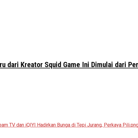
ru dari Kreator Squid Game Ini Dimulai dari P