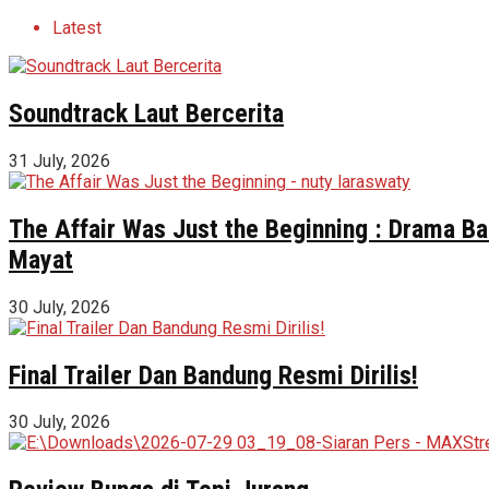
Latest
Soundtrack Laut Bercerita
31 July, 2026
The Affair Was Just the Beginning : Drama Ba
Mayat
30 July, 2026
Final Trailer Dan Bandung Resmi Dirilis!
30 July, 2026