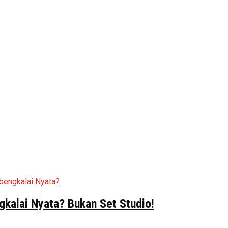
kalai Nyata? Bukan Set Studio!