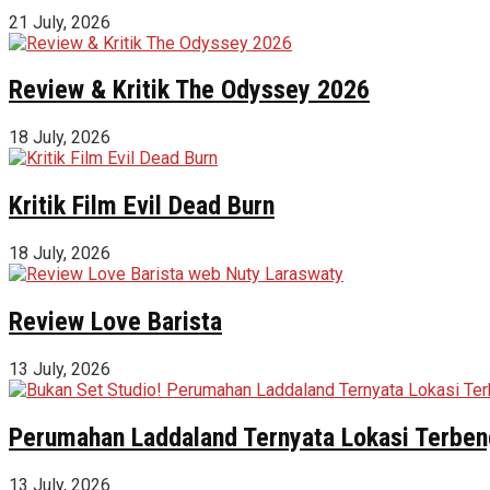
21 July, 2026
Review & Kritik The Odyssey 2026
18 July, 2026
Kritik Film Evil Dead Burn
18 July, 2026
Review Love Barista
13 July, 2026
Perumahan Laddaland Ternyata Lokasi Terbeng
13 July, 2026