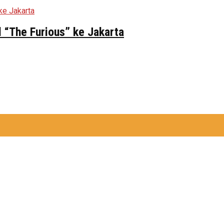
 “The Furious” ke Jakarta