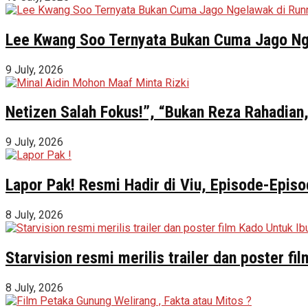
Lee Kwang Soo Ternyata Bukan Cuma Jago Ng
9 July, 2026
Netizen Salah Fokus!”, “Bukan Reza Rahadian,
9 July, 2026
Lapor Pak! Resmi Hadir di Viu, Episode-Episo
8 July, 2026
Starvision resmi merilis trailer dan poster f
8 July, 2026