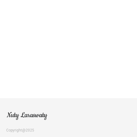
Copyright@2025