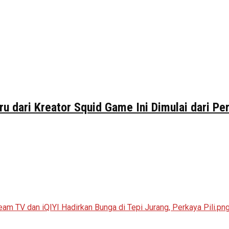
ru dari Kreator Squid Game Ini Dimulai dari P