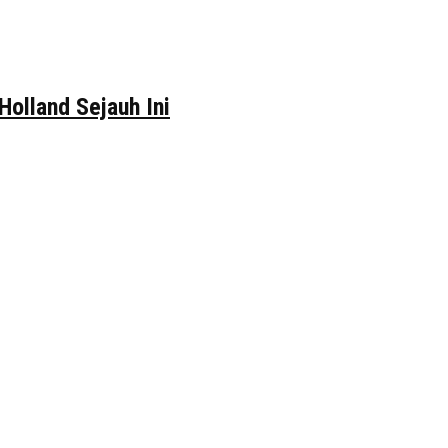
Holland Sejauh Ini