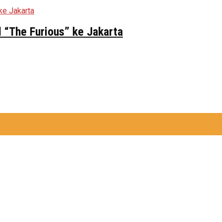
 “The Furious” ke Jakarta