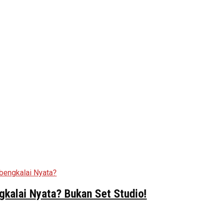
kalai Nyata? Bukan Set Studio!