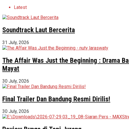
Latest
Soundtrack Laut Bercerita
31 July, 2026
The Affair Was Just the Beginning : Drama Ba
Mayat
30 July, 2026
Final Trailer Dan Bandung Resmi Dirilis!
30 July, 2026