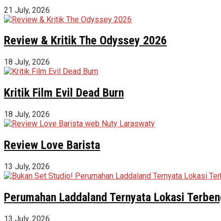
21 July, 2026
Review & Kritik The Odyssey 2026
18 July, 2026
Kritik Film Evil Dead Burn
18 July, 2026
Review Love Barista
13 July, 2026
Perumahan Laddaland Ternyata Lokasi Terbeng
13 July, 2026