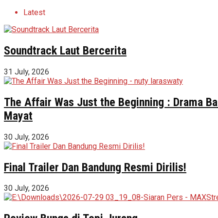
Latest
Soundtrack Laut Bercerita
31 July, 2026
The Affair Was Just the Beginning : Drama Ba
Mayat
30 July, 2026
Final Trailer Dan Bandung Resmi Dirilis!
30 July, 2026