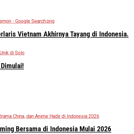
aris Vietnam Akhirnya Tayang di Indonesia.
Dimulai!
aming Bersama di Indonesia Mulai 2026