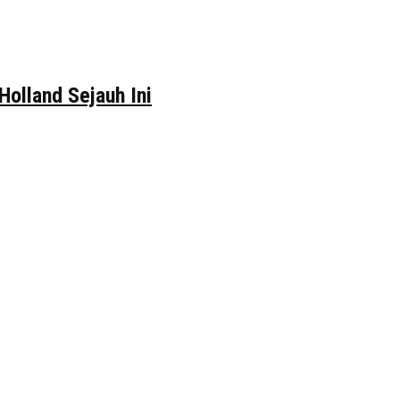
Holland Sejauh Ini