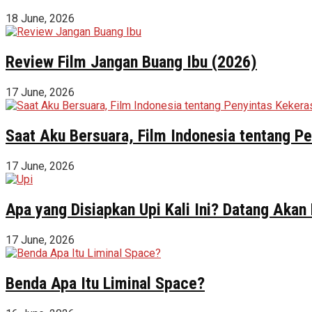
18 June, 2026
Review Film Jangan Buang Ibu (2026)
17 June, 2026
Saat Aku Bersuara, Film Indonesia tentang 
17 June, 2026
Apa yang Disiapkan Upi Kali Ini? Datang Akan
17 June, 2026
Benda Apa Itu Liminal Space?