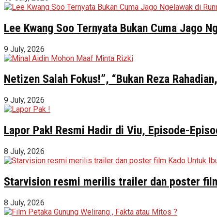
Lee Kwang Soo Ternyata Bukan Cuma Jago Ng
9 July, 2026
Netizen Salah Fokus!”, “Bukan Reza Rahadian,
9 July, 2026
Lapor Pak! Resmi Hadir di Viu, Episode-Episo
8 July, 2026
Starvision resmi merilis trailer dan poster f
8 July, 2026