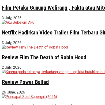
Film Petaka Gunung Welirang , Fakta atau Mit
3 July, 2026
Netflix Hadirkan Video Trailer Film Terbaru 
3 July, 2026
Review Film The Death of Robin Hood
2 July, 2026
Review Power Ballad
26 June, 2026