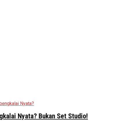
kalai Nyata? Bukan Set Studio!