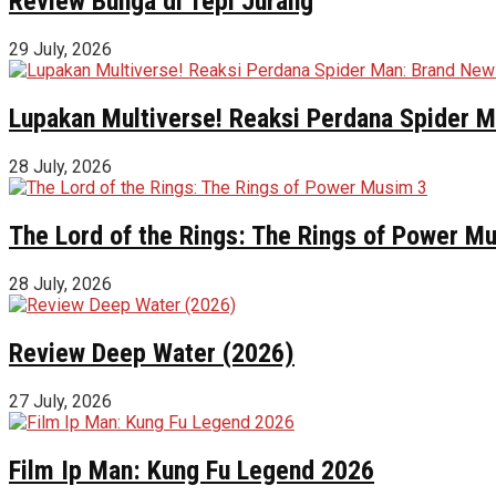
Review Bunga di Tepi Jurang
29 July, 2026
Lupakan Multiverse! Reaksi Perdana Spider Ma
28 July, 2026
The Lord of the Rings: The Rings of Power M
28 July, 2026
Review Deep Water (2026)
27 July, 2026
Film Ip Man: Kung Fu Legend 2026