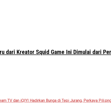
ru dari Kreator Squid Game Ini Dimulai dari P