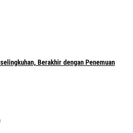
erselingkuhan, Berakhir dengan Penemuan