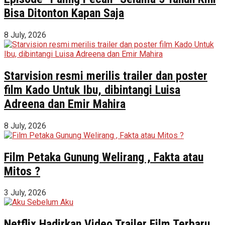
Bisa Ditonton Kapan Saja
8 July, 2026
Starvision resmi merilis trailer dan poster
film Kado Untuk Ibu, dibintangi Luisa
Adreena dan Emir Mahira
8 July, 2026
Film Petaka Gunung Welirang , Fakta atau
Mitos ?
3 July, 2026
Netflix Hadirkan Video Trailer Film Terbaru