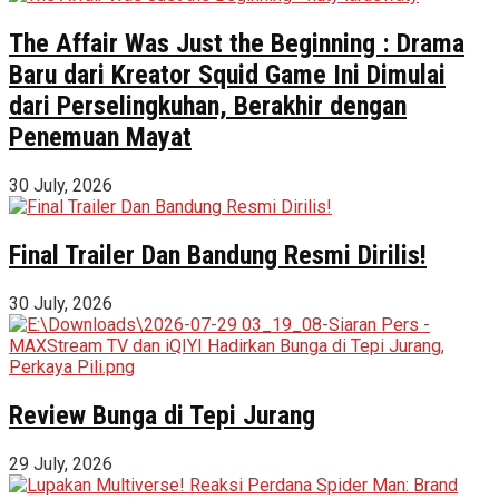
The Affair Was Just the Beginning : Drama
Baru dari Kreator Squid Game Ini Dimulai
dari Perselingkuhan, Berakhir dengan
Penemuan Mayat
30 July, 2026
Final Trailer Dan Bandung Resmi Dirilis!
30 July, 2026
Review Bunga di Tepi Jurang
29 July, 2026