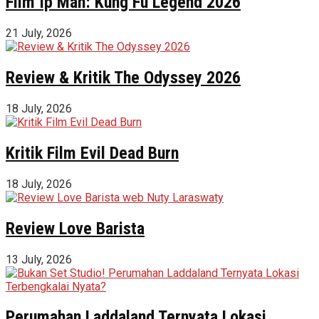
Film Ip Man: Kung Fu Legend 2026
21 July, 2026
Review & Kritik The Odyssey 2026
18 July, 2026
Kritik Film Evil Dead Burn
18 July, 2026
Review Love Barista
13 July, 2026
Perumahan Laddaland Ternyata Lokasi