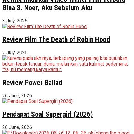
Gina S. Noer, Aku Sebelum Aku
3 July, 2026
Review Film The Death of Robin Hood
2 July, 2026
Review Power Ballad
26 June, 2026
Pendapat Soal Supergirl (2026)
26 June, 2026