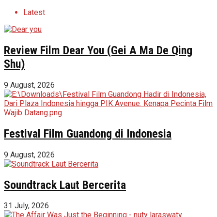
Latest
Review Film Dear You (Gei A Ma De Qing
Shu)
9 August, 2026
Festival Film Guandong di Indonesia
9 August, 2026
Soundtrack Laut Bercerita
31 July, 2026