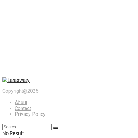
Copyright@2025
About
Contact
Privacy Policy
No Result