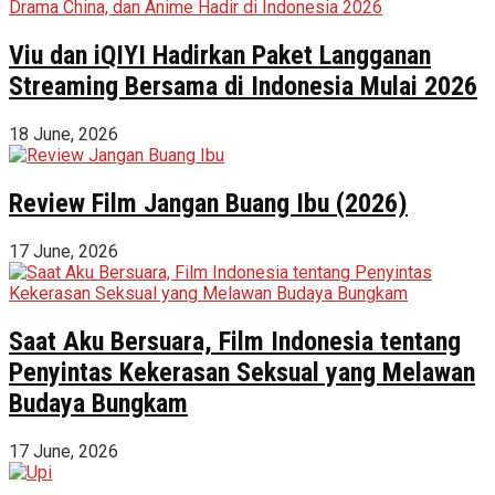
Viu dan iQIYI Hadirkan Paket Langganan
Streaming Bersama di Indonesia Mulai 2026
18 June, 2026
Review Film Jangan Buang Ibu (2026)
17 June, 2026
Saat Aku Bersuara, Film Indonesia tentang
Penyintas Kekerasan Seksual yang Melawan
Budaya Bungkam
17 June, 2026