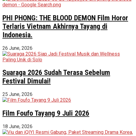
PHI PHONG: THE BLOOD DEMON Film Horor
Terlaris Vietnam Akhirnya Tayang di
Indonesia.
26 June, 2026
Suaraga 2026 Sudah Terasa Sebelum
Festival Dimulai!
25 June, 2026
Film Foufo Tayang 9 Juli 2026
18 June, 2026