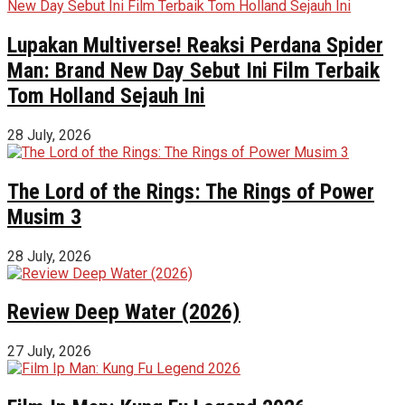
Lupakan Multiverse! Reaksi Perdana Spider
Man: Brand New Day Sebut Ini Film Terbaik
Tom Holland Sejauh Ini
28 July, 2026
The Lord of the Rings: The Rings of Power
Musim 3
28 July, 2026
Review Deep Water (2026)
27 July, 2026