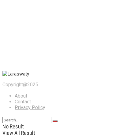
Copyright@2025
About
Contact
Privacy Policy
No Result
View All Result