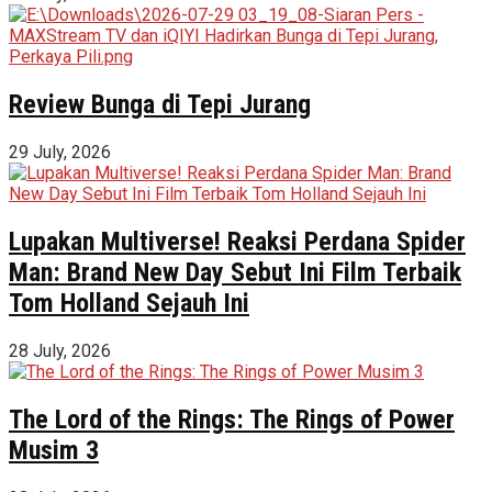
Review Bunga di Tepi Jurang
29 July, 2026
Lupakan Multiverse! Reaksi Perdana Spider
Man: Brand New Day Sebut Ini Film Terbaik
Tom Holland Sejauh Ini
28 July, 2026
The Lord of the Rings: The Rings of Power
Musim 3