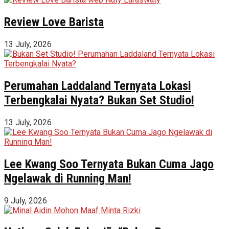
Review Love Barista
13 July, 2026
Perumahan Laddaland Ternyata Lokasi
Terbengkalai Nyata? Bukan Set Studio!
13 July, 2026
Lee Kwang Soo Ternyata Bukan Cuma Jago
Ngelawak di Running Man!
9 July, 2026