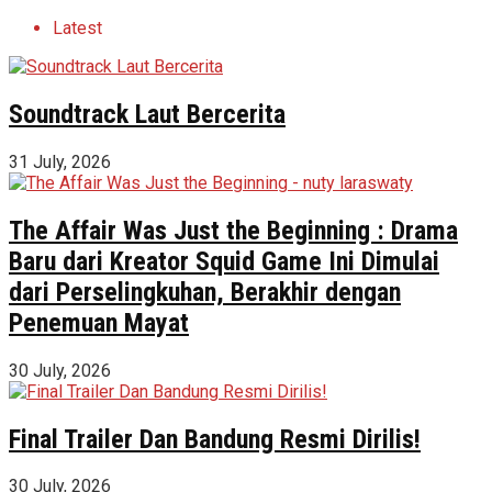
Latest
Soundtrack Laut Bercerita
31 July, 2026
The Affair Was Just the Beginning : Drama
Baru dari Kreator Squid Game Ini Dimulai
dari Perselingkuhan, Berakhir dengan
Penemuan Mayat
30 July, 2026
Final Trailer Dan Bandung Resmi Dirilis!
30 July, 2026