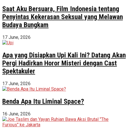
Saat Aku Bersuara, Film Indonesia tentang
Penyintas Kekerasan Seksual yang Melawan
Budaya Bungkam
17 June, 2026
Apa yang Disiapkan Upi Kali Ini? Datang Akan
Pergi Hadirkan Horor Misteri dengan Cast
Spektakuler
17 June, 2026
Benda Apa Itu Liminal Space?
16 June, 2026