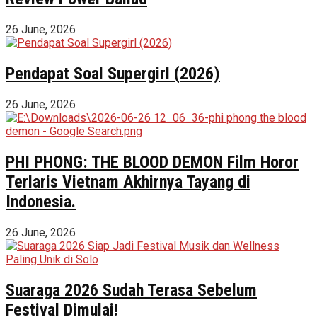
26 June, 2026
Pendapat Soal Supergirl (2026)
26 June, 2026
PHI PHONG: THE BLOOD DEMON Film Horor
Terlaris Vietnam Akhirnya Tayang di
Indonesia.
26 June, 2026
Suaraga 2026 Sudah Terasa Sebelum
Festival Dimulai!