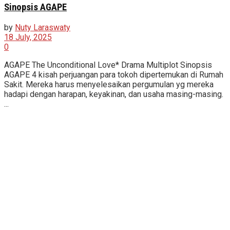
Sinopsis AGAPE
by
Nuty Laraswaty
18 July, 2025
0
AGAPE The Unconditional Love* Drama Multiplot Sinopsis
AGAPE 4 kisah perjuangan para tokoh dipertemukan di Rumah
Sakit. Mereka harus menyelesaikan pergumulan yg mereka
hadapi dengan harapan, keyakinan, dan usaha masing-masing.
...