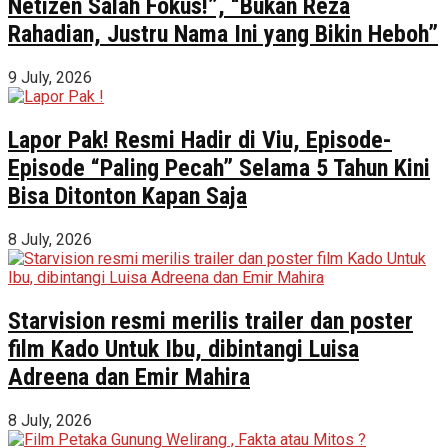
Netizen Salah Fokus!”, “Bukan Reza
Rahadian, Justru Nama Ini yang Bikin Heboh”
9 July, 2026
Lapor Pak! Resmi Hadir di Viu, Episode-
Episode “Paling Pecah” Selama 5 Tahun Kini
Bisa Ditonton Kapan Saja
8 July, 2026
Starvision resmi merilis trailer dan poster
film Kado Untuk Ibu, dibintangi Luisa
Adreena dan Emir Mahira
8 July, 2026