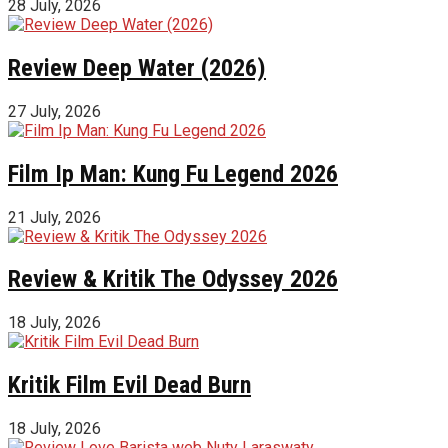
28 July, 2026
Review Deep Water (2026)
27 July, 2026
Film Ip Man: Kung Fu Legend 2026
21 July, 2026
Review & Kritik The Odyssey 2026
18 July, 2026
Kritik Film Evil Dead Burn
18 July, 2026