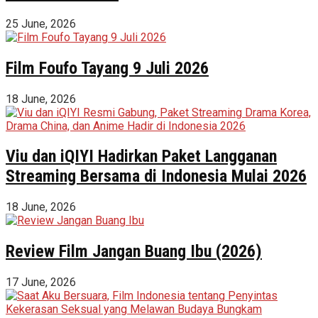
25 June, 2026
Film Foufo Tayang 9 Juli 2026
18 June, 2026
Viu dan iQIYI Hadirkan Paket Langganan
Streaming Bersama di Indonesia Mulai 2026
18 June, 2026
Review Film Jangan Buang Ibu (2026)
17 June, 2026