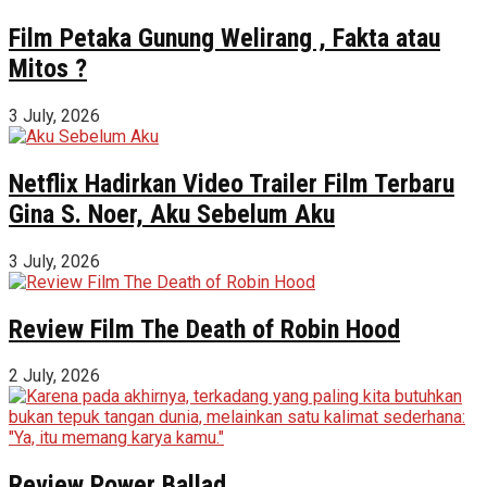
Film Petaka Gunung Welirang , Fakta atau
Mitos ?
3 July, 2026
Netflix Hadirkan Video Trailer Film Terbaru
Gina S. Noer, Aku Sebelum Aku
3 July, 2026
Review Film The Death of Robin Hood
2 July, 2026
Review Power Ballad