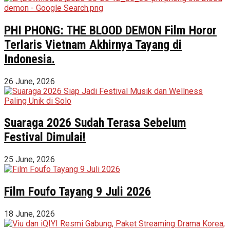
PHI PHONG: THE BLOOD DEMON Film Horor
Terlaris Vietnam Akhirnya Tayang di
Indonesia.
26 June, 2026
Suaraga 2026 Sudah Terasa Sebelum
Festival Dimulai!
25 June, 2026
Film Foufo Tayang 9 Juli 2026
18 June, 2026