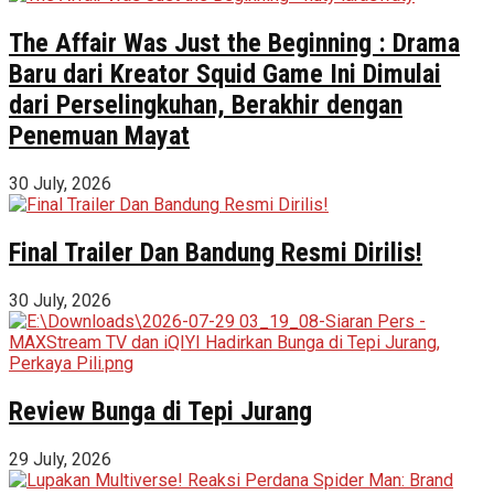
The Affair Was Just the Beginning : Drama
Baru dari Kreator Squid Game Ini Dimulai
dari Perselingkuhan, Berakhir dengan
Penemuan Mayat
30 July, 2026
Final Trailer Dan Bandung Resmi Dirilis!
30 July, 2026
Review Bunga di Tepi Jurang
29 July, 2026