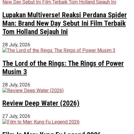
Lupakan Multiverse! Reaksi Perdana Spider
Man: Brand New Day Sebut Ini Film Terbaik
Tom Holland Sejauh Ini
28 July, 2026
The Lord of the Rings: The Rings of Power
Musim 3
28 July, 2026
Review Deep Water (2026)
27 July, 2026