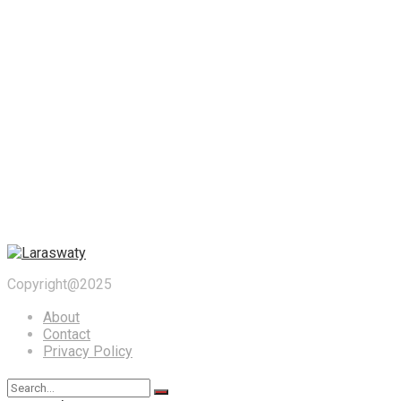
Copyright@2025
About
Contact
Privacy Policy