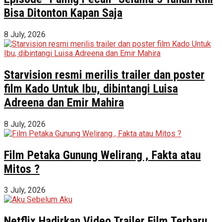
Bisa Ditonton Kapan Saja
8 July, 2026
Starvision resmi merilis trailer dan poster
film Kado Untuk Ibu, dibintangi Luisa
Adreena dan Emir Mahira
8 July, 2026
Film Petaka Gunung Welirang , Fakta atau
Mitos ?
3 July, 2026
Netflix Hadirkan Video Trailer Film Terbaru