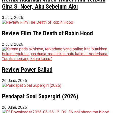
Gina S. Noer, Aku Sebelum Aku
3 July, 2026
Review Film The Death of Robin Hood
2 July, 2026
Review Power Ballad
26 June, 2026
Pendapat Soal Supergirl (2026)
26 June, 2026