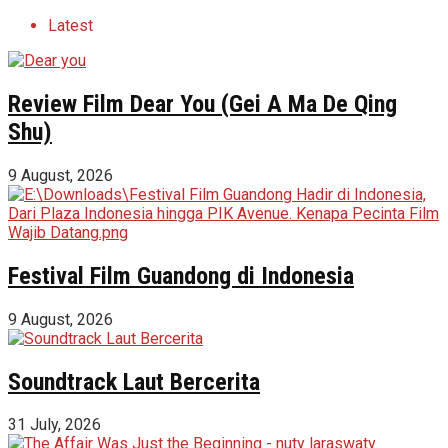
Latest
Review Film Dear You (Gei A Ma De Qing
Shu)
9 August, 2026
Festival Film Guandong di Indonesia
9 August, 2026
Soundtrack Laut Bercerita
31 July, 2026