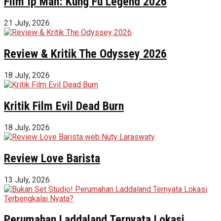
Film Ip Man: Kung Fu Legend 2026
21 July, 2026
Review & Kritik The Odyssey 2026
18 July, 2026
Kritik Film Evil Dead Burn
18 July, 2026
Review Love Barista
13 July, 2026
Perumahan Laddaland Ternyata Lokasi