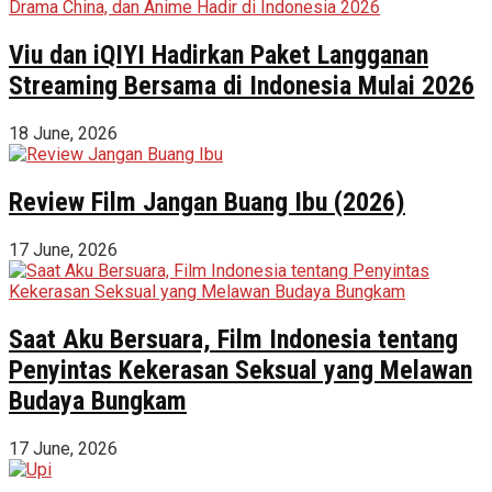
Viu dan iQIYI Hadirkan Paket Langganan
Streaming Bersama di Indonesia Mulai 2026
18 June, 2026
Review Film Jangan Buang Ibu (2026)
17 June, 2026
Saat Aku Bersuara, Film Indonesia tentang
Penyintas Kekerasan Seksual yang Melawan
Budaya Bungkam
17 June, 2026