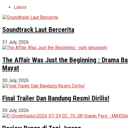
Latest
Soundtrack Laut Bercerita
31 July, 2026
The Affair Was Just the Beginning : Drama Ba
Mayat
30 July, 2026
Final Trailer Dan Bandung Resmi Dirilis!
30 July, 2026