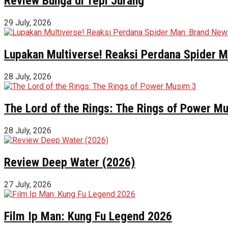
Review Bunga di Tepi Jurang
29 July, 2026
Lupakan Multiverse! Reaksi Perdana Spider Ma
28 July, 2026
The Lord of the Rings: The Rings of Power M
28 July, 2026
Review Deep Water (2026)
27 July, 2026
Film Ip Man: Kung Fu Legend 2026