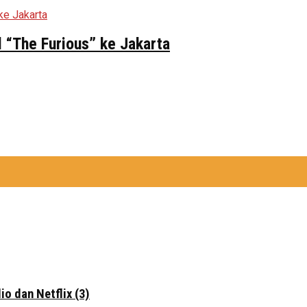
 “The Furious” ke Jakarta
o dan Netflix (3)