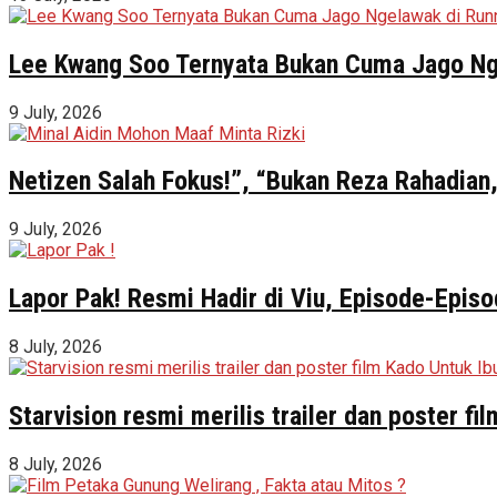
Lee Kwang Soo Ternyata Bukan Cuma Jago Ng
9 July, 2026
Netizen Salah Fokus!”, “Bukan Reza Rahadian,
9 July, 2026
Lapor Pak! Resmi Hadir di Viu, Episode-Episo
8 July, 2026
Starvision resmi merilis trailer dan poster f
8 July, 2026