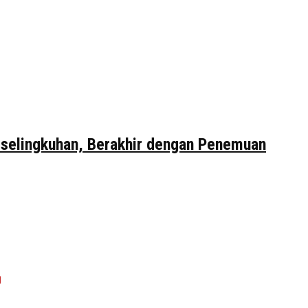
erselingkuhan, Berakhir dengan Penemuan