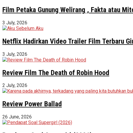
Film Petaka Gunung Welirang , Fakta atau Mit
3 July, 2026
Netflix Hadirkan Video Trailer Film Terbaru 
3 July, 2026
Review Film The Death of Robin Hood
2 July, 2026
Review Power Ballad
26 June, 2026