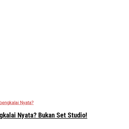
kalai Nyata? Bukan Set Studio!