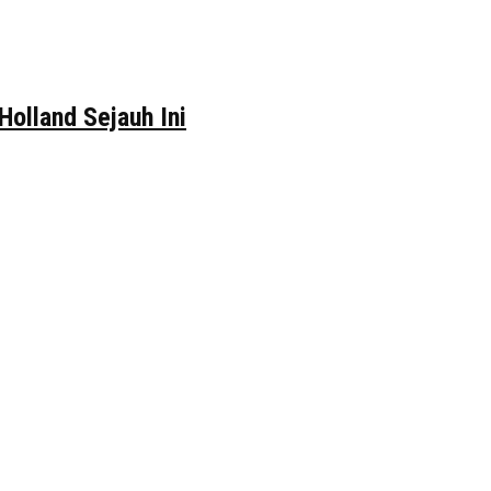
Holland Sejauh Ini