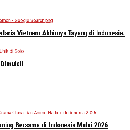
aris Vietnam Akhirnya Tayang di Indonesia.
Dimulai!
aming Bersama di Indonesia Mulai 2026