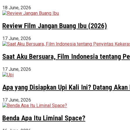
18 June, 2026
Review Film Jangan Buang Ibu (2026)
17 June, 2026
Saat Aku Bersuara, Film Indonesia tentang 
17 June, 2026
Apa yang Disiapkan Upi Kali Ini? Datang Akan
17 June, 2026
Benda Apa Itu Liminal Space?