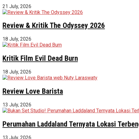
21 July, 2026
Review & Kritik The Odyssey 2026
18 July, 2026
Kritik Film Evil Dead Burn
18 July, 2026
Review Love Barista
13 July, 2026
Perumahan Laddaland Ternyata Lokasi Terbeng
13 July, 2026