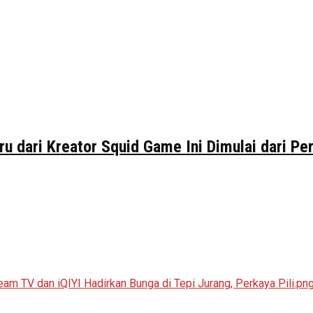
ru dari Kreator Squid Game Ini Dimulai dari P