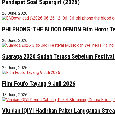
Pendapat Soal Supergirl (2026)
26 June, 2026
PHI PHONG: THE BLOOD DEMON Film Horor Terl
26 June, 2026
Suaraga 2026 Sudah Terasa Sebelum Festival 
25 June, 2026
Film Foufo Tayang 9 Juli 2026
18 June, 2026
Viu dan iQIYI Hadirkan Paket Langganan Stre