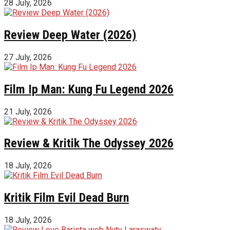
28 July, 2026
Review Deep Water (2026)
27 July, 2026
Film Ip Man: Kung Fu Legend 2026
21 July, 2026
Review & Kritik The Odyssey 2026
18 July, 2026
Kritik Film Evil Dead Burn
18 July, 2026