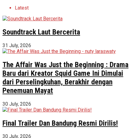
Latest
Soundtrack Laut Bercerita
31 July, 2026
The Affair Was Just the Beginning : Drama
Baru dari Kreator Squid Game Ini Dimulai
dari Perselingkuhan, Berakhir dengan
Penemuan Mayat
30 July, 2026
Final Trailer Dan Bandung Resmi Dirilis!
30 July, 2026