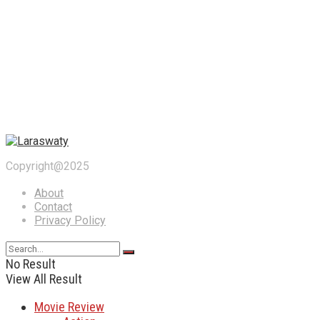
Copyright@2025
About
Contact
Privacy Policy
No Result
View All Result
Movie Review