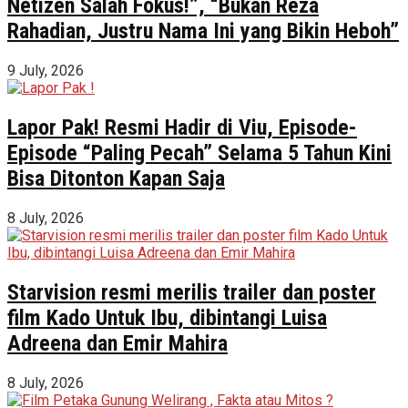
Netizen Salah Fokus!”, “Bukan Reza
Rahadian, Justru Nama Ini yang Bikin Heboh”
9 July, 2026
Lapor Pak! Resmi Hadir di Viu, Episode-
Episode “Paling Pecah” Selama 5 Tahun Kini
Bisa Ditonton Kapan Saja
8 July, 2026
Starvision resmi merilis trailer dan poster
film Kado Untuk Ibu, dibintangi Luisa
Adreena dan Emir Mahira
8 July, 2026