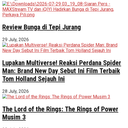
Review Bunga di Tepi Jurang
29 July, 2026
Lupakan Multiverse! Reaksi Perdana Spider
Man: Brand New Day Sebut Ini Film Terbaik
Tom Holland Sejauh Ini
28 July, 2026
The Lord of the Rings: The Rings of Power
Musim 3