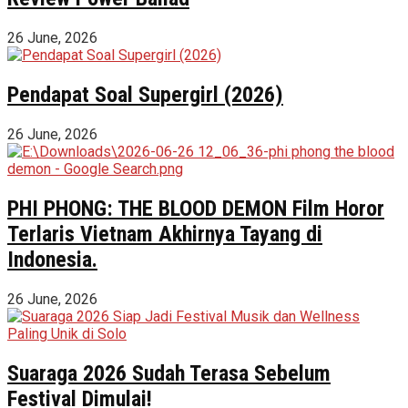
26 June, 2026
Pendapat Soal Supergirl (2026)
26 June, 2026
PHI PHONG: THE BLOOD DEMON Film Horor
Terlaris Vietnam Akhirnya Tayang di
Indonesia.
26 June, 2026
Suaraga 2026 Sudah Terasa Sebelum
Festival Dimulai!