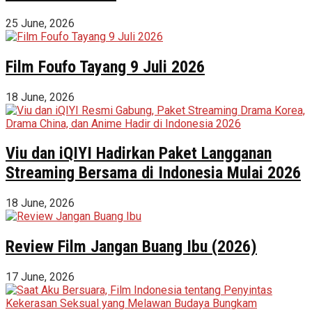
25 June, 2026
Film Foufo Tayang 9 Juli 2026
18 June, 2026
Viu dan iQIYI Hadirkan Paket Langganan
Streaming Bersama di Indonesia Mulai 2026
18 June, 2026
Review Film Jangan Buang Ibu (2026)
17 June, 2026