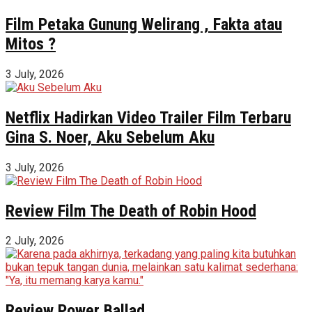
Film Petaka Gunung Welirang , Fakta atau
Mitos ?
3 July, 2026
Netflix Hadirkan Video Trailer Film Terbaru
Gina S. Noer, Aku Sebelum Aku
3 July, 2026
Review Film The Death of Robin Hood
2 July, 2026
Review Power Ballad