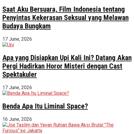
Saat Aku Bersuara, Film Indonesia tentang
Penyintas Kekerasan Seksual yang Melawan
Budaya Bungkam
17 June, 2026
Apa yang Disiapkan Upi Kali Ini? Datang Akan
Pergi Hadirkan Horor Misteri dengan Cast
Spektakuler
17 June, 2026
Benda Apa Itu Liminal Space?
16 June, 2026