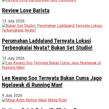
Review Love Barista
13 July, 2026
Perumahan Laddaland Ternyata Lokasi
Terbengkalai Nyata? Bukan Set Studio!
13 July, 2026
Lee Kwang Soo Ternyata Bukan Cuma Jago
Ngelawak di Running Man!
9 July, 2026