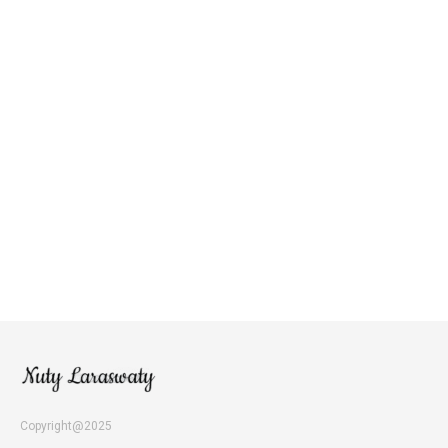
Copyright@2025