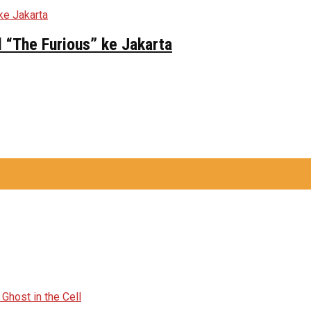
 “The Furious” ke Jakarta