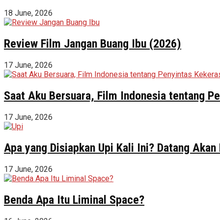
18 June, 2026
Review Film Jangan Buang Ibu (2026)
17 June, 2026
Saat Aku Bersuara, Film Indonesia tentang 
17 June, 2026
Apa yang Disiapkan Upi Kali Ini? Datang Akan
17 June, 2026
Benda Apa Itu Liminal Space?