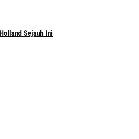
Holland Sejauh Ini