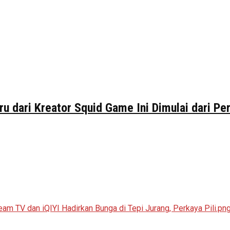
ru dari Kreator Squid Game Ini Dimulai dari P