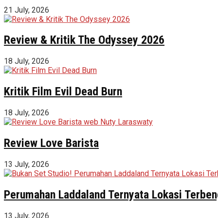
21 July, 2026
Review & Kritik The Odyssey 2026
18 July, 2026
Kritik Film Evil Dead Burn
18 July, 2026
Review Love Barista
13 July, 2026
Perumahan Laddaland Ternyata Lokasi Terbeng
13 July, 2026