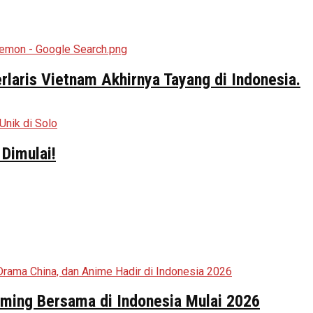
aris Vietnam Akhirnya Tayang di Indonesia.
Dimulai!
aming Bersama di Indonesia Mulai 2026