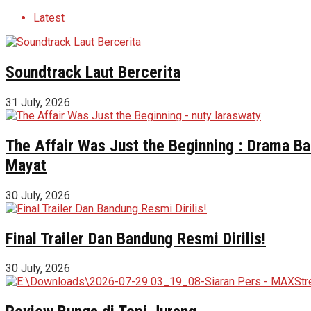
Latest
Soundtrack Laut Bercerita
31 July, 2026
The Affair Was Just the Beginning : Drama Ba
Mayat
30 July, 2026
Final Trailer Dan Bandung Resmi Dirilis!
30 July, 2026