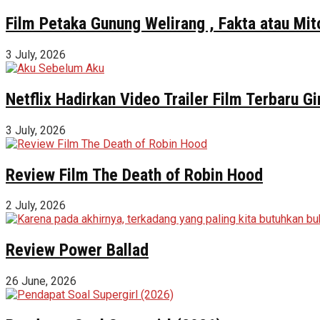
Film Petaka Gunung Welirang , Fakta atau Mit
3 July, 2026
Netflix Hadirkan Video Trailer Film Terbaru 
3 July, 2026
Review Film The Death of Robin Hood
2 July, 2026
Review Power Ballad
26 June, 2026