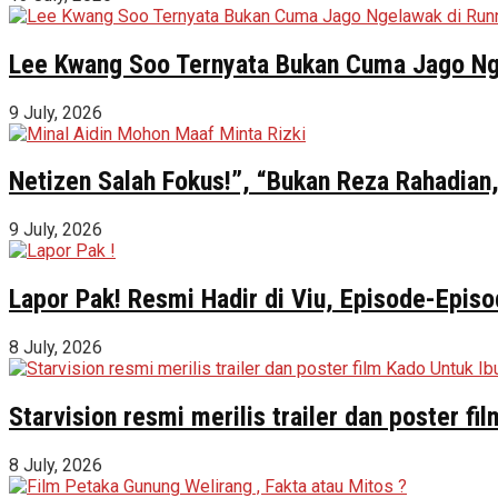
Lee Kwang Soo Ternyata Bukan Cuma Jago Ng
9 July, 2026
Netizen Salah Fokus!”, “Bukan Reza Rahadian,
9 July, 2026
Lapor Pak! Resmi Hadir di Viu, Episode-Episo
8 July, 2026
Starvision resmi merilis trailer dan poster f
8 July, 2026