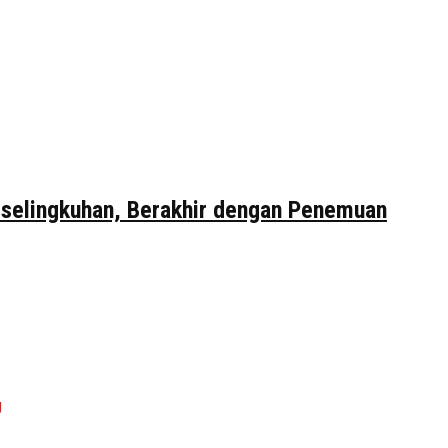
erselingkuhan, Berakhir dengan Penemuan