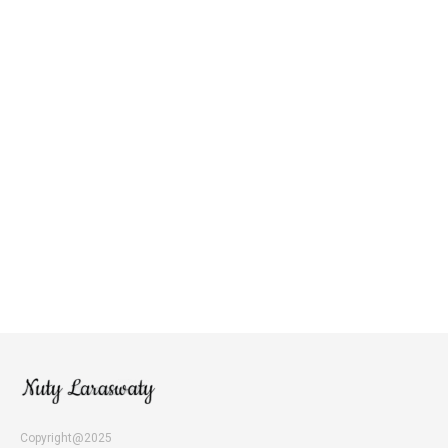
Copyright@2025