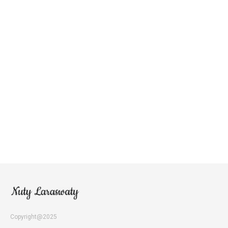
Copyright@2025