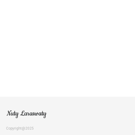
Copyright@2025