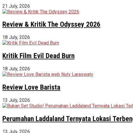
21 July, 2026
Review & Kritik The Odyssey 2026
18 July, 2026
Kritik Film Evil Dead Burn
18 July, 2026
Review Love Barista
13 July, 2026
Perumahan Laddaland Ternyata Lokasi Terbeng
13 July, 2026