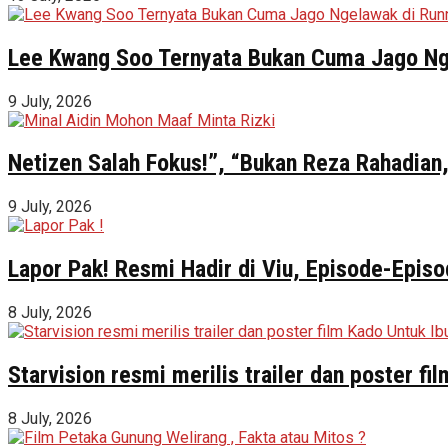
Lee Kwang Soo Ternyata Bukan Cuma Jago Ng
9 July, 2026
Netizen Salah Fokus!”, “Bukan Reza Rahadian,
9 July, 2026
Lapor Pak! Resmi Hadir di Viu, Episode-Episo
8 July, 2026
Starvision resmi merilis trailer dan poster f
8 July, 2026