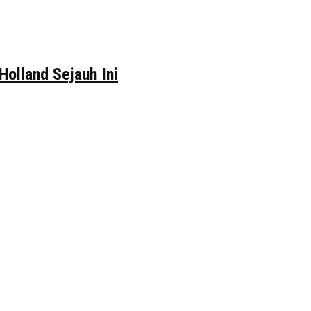
Holland Sejauh Ini