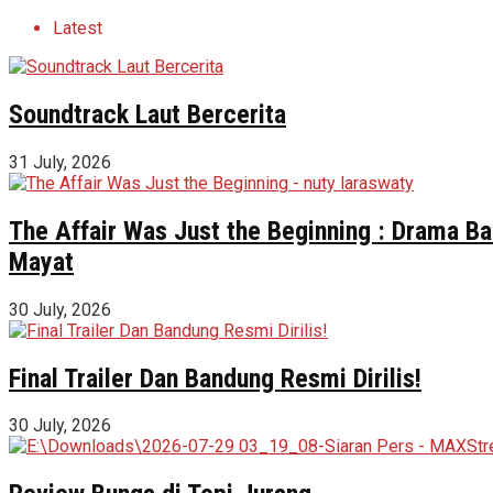
Latest
Soundtrack Laut Bercerita
31 July, 2026
The Affair Was Just the Beginning : Drama Ba
Mayat
30 July, 2026
Final Trailer Dan Bandung Resmi Dirilis!
30 July, 2026