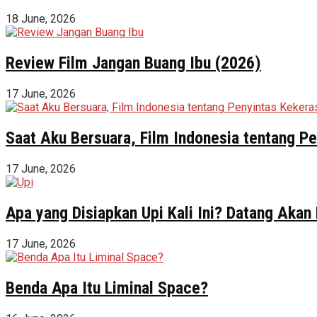
18 June, 2026
Review Film Jangan Buang Ibu (2026)
17 June, 2026
Saat Aku Bersuara, Film Indonesia tentang 
17 June, 2026
Apa yang Disiapkan Upi Kali Ini? Datang Akan
17 June, 2026
Benda Apa Itu Liminal Space?