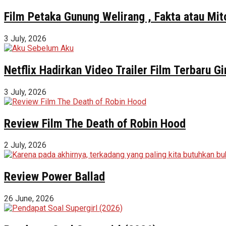
Film Petaka Gunung Welirang , Fakta atau Mit
3 July, 2026
Netflix Hadirkan Video Trailer Film Terbaru 
3 July, 2026
Review Film The Death of Robin Hood
2 July, 2026
Review Power Ballad
26 June, 2026