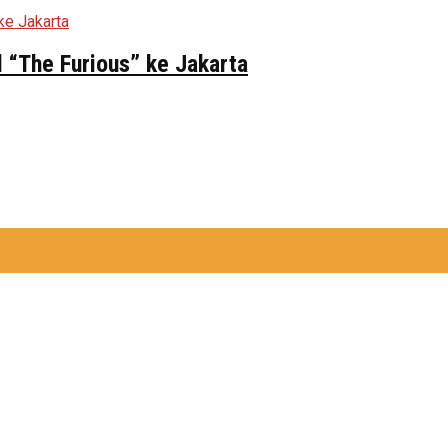
 “The Furious” ke Jakarta