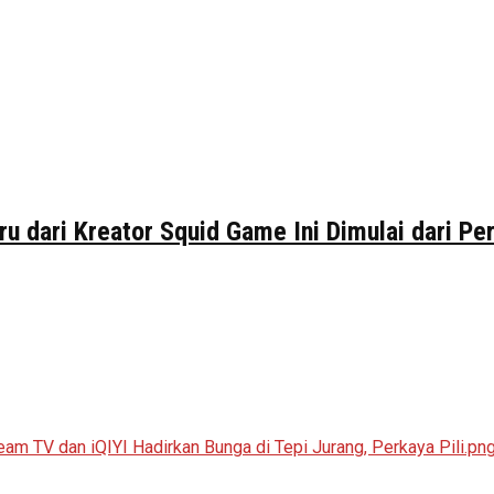
ru dari Kreator Squid Game Ini Dimulai dari P