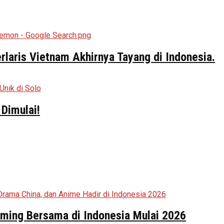
aris Vietnam Akhirnya Tayang di Indonesia.
Dimulai!
aming Bersama di Indonesia Mulai 2026