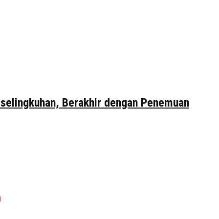
erselingkuhan, Berakhir dengan Penemuan