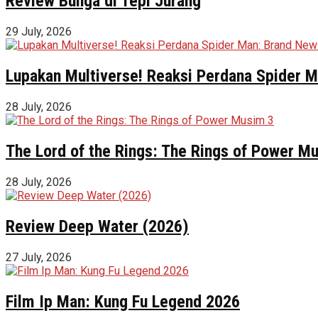
Review Bunga di Tepi Jurang
29 July, 2026
Lupakan Multiverse! Reaksi Perdana Spider Ma
28 July, 2026
The Lord of the Rings: The Rings of Power M
28 July, 2026
Review Deep Water (2026)
27 July, 2026
Film Ip Man: Kung Fu Legend 2026