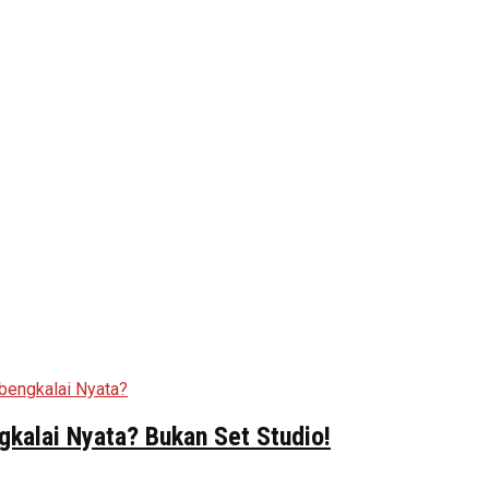
kalai Nyata? Bukan Set Studio!