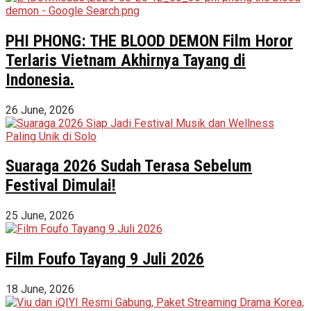
PHI PHONG: THE BLOOD DEMON Film Horor
Terlaris Vietnam Akhirnya Tayang di
Indonesia.
26 June, 2026
Suaraga 2026 Sudah Terasa Sebelum
Festival Dimulai!
25 June, 2026
Film Foufo Tayang 9 Juli 2026
18 June, 2026