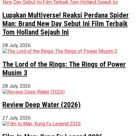
Lupakan Multiverse! Reaksi Perdana Spider
Man: Brand New Day Sebut Ini Film Terbaik
Tom Holland Sejauh Ini
28 July, 2026
The Lord of the Rings: The Rings of Power
Musim 3
28 July, 2026
Review Deep Water (2026)
27 July, 2026