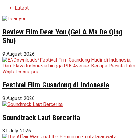
Latest
Review Film Dear You (Gei A Ma De Qing
Shu)
9 August, 2026
Festival Film Guandong di Indonesia
9 August, 2026
Soundtrack Laut Bercerita
31 July, 2026