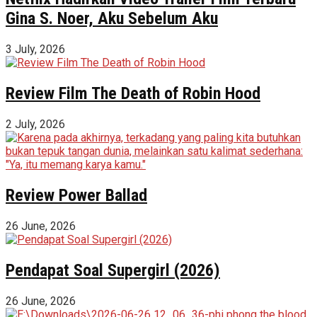
Gina S. Noer, Aku Sebelum Aku
3 July, 2026
Review Film The Death of Robin Hood
2 July, 2026
Review Power Ballad
26 June, 2026
Pendapat Soal Supergirl (2026)
26 June, 2026