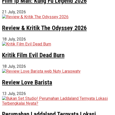
Film Ip Man: Kung Fu Legend 2026
21 July, 2026
Review & Kritik The Odyssey 2026
18 July, 2026
Kritik Film Evil Dead Burn
18 July, 2026
Review Love Barista
13 July, 2026
Perumahan Laddaland Ternyata Lokasi