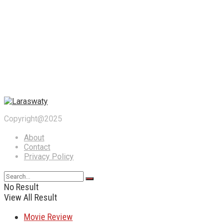
Copyright@2025
About
Contact
Privacy Policy
No Result
View All Result
Movie Review