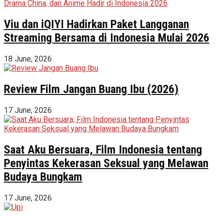
Viu dan iQIYI Hadirkan Paket Langganan
Streaming Bersama di Indonesia Mulai 2026
18 June, 2026
Review Film Jangan Buang Ibu (2026)
17 June, 2026
Saat Aku Bersuara, Film Indonesia tentang
Penyintas Kekerasan Seksual yang Melawan
Budaya Bungkam
17 June, 2026