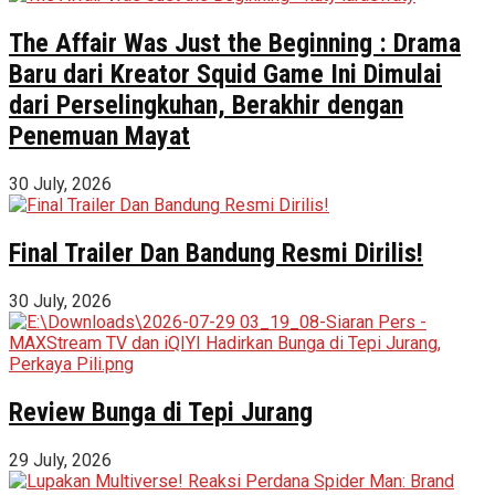
The Affair Was Just the Beginning : Drama
Baru dari Kreator Squid Game Ini Dimulai
dari Perselingkuhan, Berakhir dengan
Penemuan Mayat
30 July, 2026
Final Trailer Dan Bandung Resmi Dirilis!
30 July, 2026
Review Bunga di Tepi Jurang
29 July, 2026