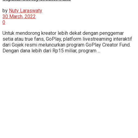
by
Nuty Laraswaty
30 March, 2022
0
Untuk mendorong kreator lebih dekat dengan penggemar
setia atau true fans, GoPlay, platform livestreaming interaktif
dari Gojek resmi meluncurkan program GoPlay Creator Fund.
Dengan dana lebih dari Rp15 miliar, program ...