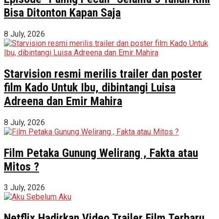
Bisa Ditonton Kapan Saja
8 July, 2026
Starvision resmi merilis trailer dan poster
film Kado Untuk Ibu, dibintangi Luisa
Adreena dan Emir Mahira
8 July, 2026
Film Petaka Gunung Welirang , Fakta atau
Mitos ?
3 July, 2026
Netflix Hadirkan Video Trailer Film Terbaru