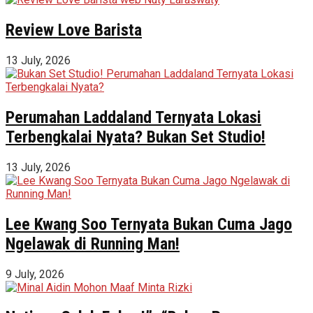
Review Love Barista
13 July, 2026
Perumahan Laddaland Ternyata Lokasi
Terbengkalai Nyata? Bukan Set Studio!
13 July, 2026
Lee Kwang Soo Ternyata Bukan Cuma Jago
Ngelawak di Running Man!
9 July, 2026