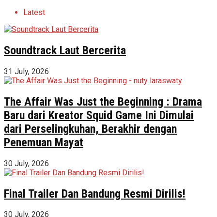
Latest
Soundtrack Laut Bercerita
31 July, 2026
The Affair Was Just the Beginning : Drama
Baru dari Kreator Squid Game Ini Dimulai
dari Perselingkuhan, Berakhir dengan
Penemuan Mayat
30 July, 2026
Final Trailer Dan Bandung Resmi Dirilis!
30 July, 2026