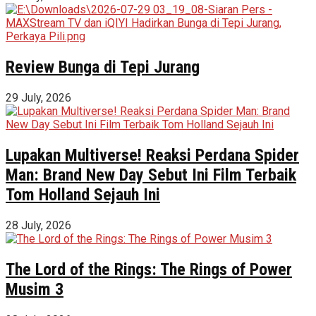
Review Bunga di Tepi Jurang
29 July, 2026
Lupakan Multiverse! Reaksi Perdana Spider
Man: Brand New Day Sebut Ini Film Terbaik
Tom Holland Sejauh Ini
28 July, 2026
The Lord of the Rings: The Rings of Power
Musim 3