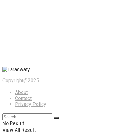
Copyright@2025
About
Contact
Privacy Policy
No Result
View All Result