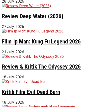
28 July, 2026
Review Deep Water (2026)
27 July, 2026
Film Ip Man: Kung Fu Legend 2026
21 July, 2026
Review & Kritik The Odyssey 2026
18 July, 2026
Kritik Film Evil Dead Burn
18 July, 2026