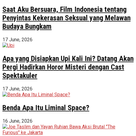
Saat Aku Bersuara, Film Indonesia tentang
Penyintas Kekerasan Seksual yang Melawan
Budaya Bungkam
17 June, 2026
Apa yang Disiapkan Upi Kali Ini? Datang Akan
Pergi Hadirkan Horor Misteri dengan Cast
Spektakuler
17 June, 2026
Benda Apa Itu Liminal Space?
16 June, 2026