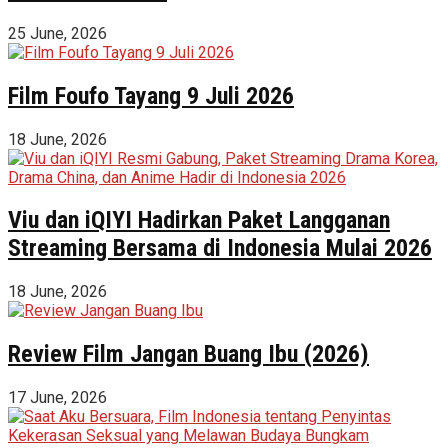
25 June, 2026
Film Foufo Tayang 9 Juli 2026
18 June, 2026
Viu dan iQIYI Hadirkan Paket Langganan
Streaming Bersama di Indonesia Mulai 2026
18 June, 2026
Review Film Jangan Buang Ibu (2026)
17 June, 2026