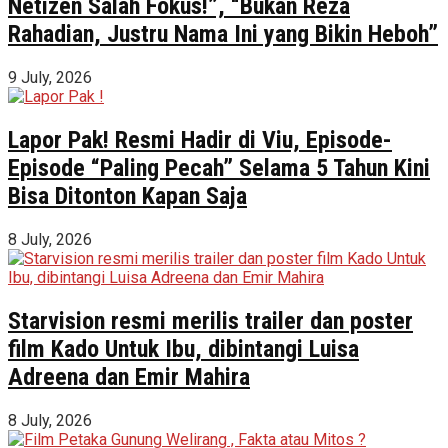
Netizen Salah Fokus!”, “Bukan Reza
Rahadian, Justru Nama Ini yang Bikin Heboh”
9 July, 2026
Lapor Pak! Resmi Hadir di Viu, Episode-
Episode “Paling Pecah” Selama 5 Tahun Kini
Bisa Ditonton Kapan Saja
8 July, 2026
Starvision resmi merilis trailer dan poster
film Kado Untuk Ibu, dibintangi Luisa
Adreena dan Emir Mahira
8 July, 2026