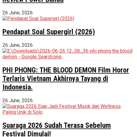
26 June, 2026
Pendapat Soal Supergirl (2026)
26 June, 2026
PHI PHONG: THE BLOOD DEMON Film Horor
Terlaris Vietnam Akhirnya Tayang di
Indonesia.
26 June, 2026
Suaraga 2026 Sudah Terasa Sebelum
Festival Dimulai!