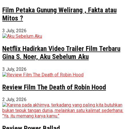
Film Petaka Gunung Welirang , Fakta atau
Mitos ?
3 July, 2026
Netflix Hadirkan Video Trailer Film Terbaru
Gina S. Noer, Aku Sebelum Aku
3 July, 2026
Review Film The Death of Robin Hood
2 July, 2026
Review Power Ballad