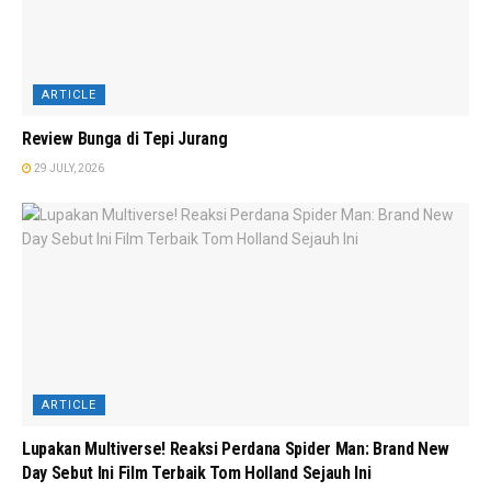
ARTICLE
Review Bunga di Tepi Jurang
29 JULY, 2026
ARTICLE
Lupakan Multiverse! Reaksi Perdana Spider Man: Brand New
Day Sebut Ini Film Terbaik Tom Holland Sejauh Ini