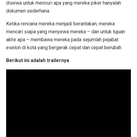
disewa untuk mencuri apa yang mereka piker hanyalah
dokumen sederhana.
Ketika rencana mereka menjadi berantakan, mereka
mencari siapa yang menyewa mereka – dan untuk tujuan
akhir apa – membawa mereka pada sejumlah pejabat
eselon di kota yang bergerak cepat dan cepat berubah.
Berikut ini adalah trailernya