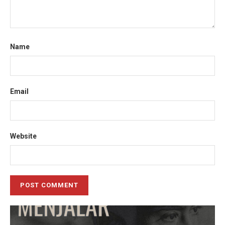
Name
Email
Website