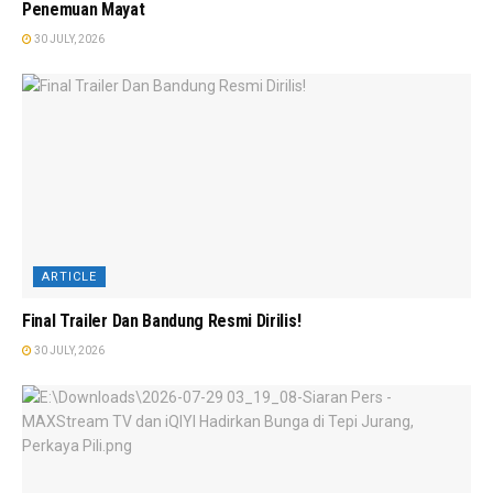
Penemuan Mayat
30 JULY, 2026
ARTICLE
Final Trailer Dan Bandung Resmi Dirilis!
30 JULY, 2026