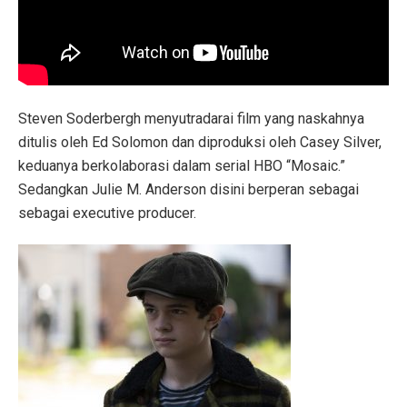
Steven Soderbergh
menyutradarai film yang naskahnya
ditulis oleh Ed Solomon dan diproduksi oleh Casey Silver,
keduanya berkolaborasi dalam serial HBO “Mosaic.”
Sedangkan Julie M. Anderson disini berperan sebagai
sebagai executive producer.