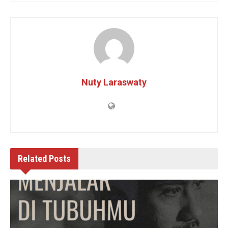
Nuty Laraswaty
Related
Posts