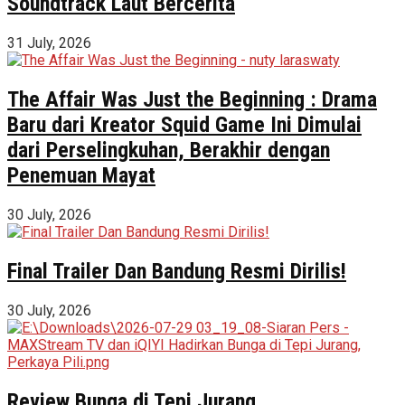
Soundtrack Laut Bercerita
31 July, 2026
The Affair Was Just the Beginning : Drama
Baru dari Kreator Squid Game Ini Dimulai
dari Perselingkuhan, Berakhir dengan
Penemuan Mayat
30 July, 2026
Final Trailer Dan Bandung Resmi Dirilis!
30 July, 2026
Review Bunga di Tepi Jurang