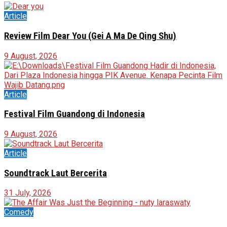
Article
Review Film Dear You (Gei A Ma De Qing Shu)
9 August, 2026
Article
Festival Film Guandong di Indonesia
9 August, 2026
Article
Soundtrack Laut Bercerita
31 July, 2026
Comedy