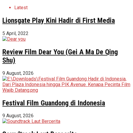
Latest
Lionsgate Play Kini Hadir di First Media
5 April, 2022
Review Film Dear You (Gei A Ma De Qing
Shu)
9 August, 2026
Festival Film Guandong di Indonesia
9 August, 2026