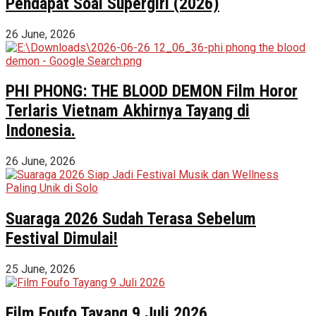
Pendapat Soal Supergirl (2026)
26 June, 2026
PHI PHONG: THE BLOOD DEMON Film Horor
Terlaris Vietnam Akhirnya Tayang di
Indonesia.
26 June, 2026
Suaraga 2026 Sudah Terasa Sebelum
Festival Dimulai!
25 June, 2026
Film Foufo Tayang 9 Juli 2026