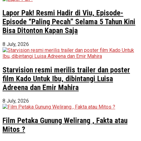
Lapor Pak! Resmi Hadir di Viu, Episode-
Episode “Paling Pecah” Selama 5 Tahun Kini
Bisa Ditonton Kapan Saja
8 July, 2026
Starvision resmi merilis trailer dan poster
film Kado Untuk Ibu, dibintangi Luisa
Adreena dan Emir Mahira
8 July, 2026
Film Petaka Gunung Welirang , Fakta atau
Mitos ?