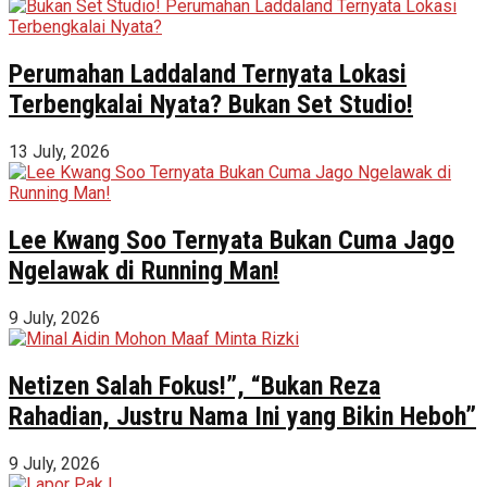
Perumahan Laddaland Ternyata Lokasi
Terbengkalai Nyata? Bukan Set Studio!
13 July, 2026
Lee Kwang Soo Ternyata Bukan Cuma Jago
Ngelawak di Running Man!
9 July, 2026
Netizen Salah Fokus!”, “Bukan Reza
Rahadian, Justru Nama Ini yang Bikin Heboh”
9 July, 2026