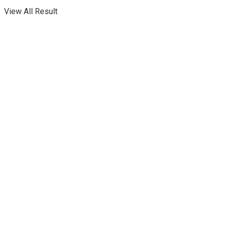
View All Result