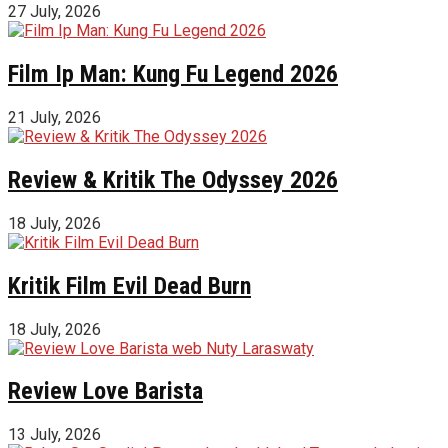
27 July, 2026
Film Ip Man: Kung Fu Legend 2026
21 July, 2026
Review & Kritik The Odyssey 2026
18 July, 2026
Kritik Film Evil Dead Burn
18 July, 2026
Review Love Barista
13 July, 2026