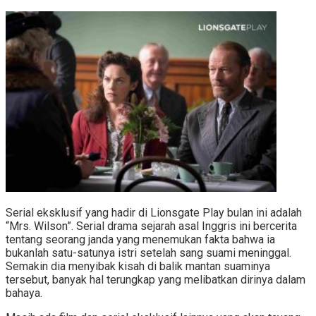
Serial eksklusif yang hadir di Lionsgate Play bulan ini adalah
“Mrs. Wilson”. Serial drama sejarah asal Inggris ini bercerita
tentang seorang janda yang menemukan fakta bahwa ia
bukanlah satu-satunya istri setelah sang suami meninggal.
Semakin dia menyibak kisah di balik mantan suaminya
tersebut, banyak hal terungkap yang melibatkan dirinya dalam
bahaya.