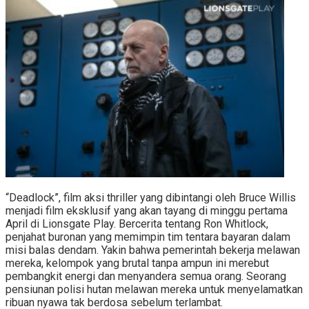
“Deadlock”, film aksi thriller yang dibintangi oleh Bruce Willis
menjadi film eksklusif yang akan tayang di minggu pertama
April di Lionsgate Play. Bercerita tentang Ron Whitlock,
penjahat buronan yang memimpin tim tentara bayaran dalam
misi balas dendam. Yakin bahwa pemerintah bekerja melawan
mereka, kelompok yang brutal tanpa ampun ini merebut
pembangkit energi dan menyandera semua orang. Seorang
pensiunan polisi hutan melawan mereka untuk menyelamatkan
ribuan nyawa tak berdosa sebelum terlambat.