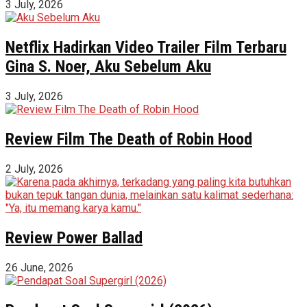
3 July, 2026
Netflix Hadirkan Video Trailer Film Terbaru
Gina S. Noer, Aku Sebelum Aku
3 July, 2026
Review Film The Death of Robin Hood
2 July, 2026
Review Power Ballad
26 June, 2026