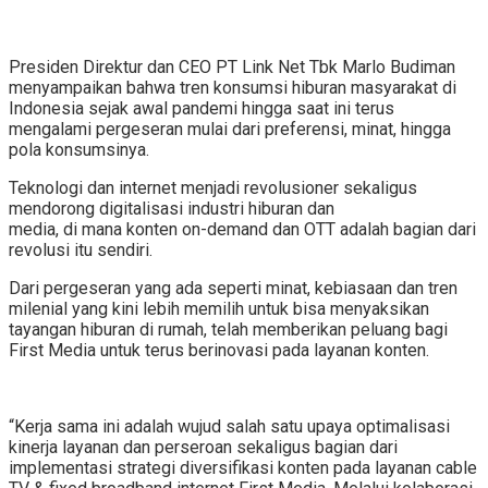
Presiden Direktur dan CEO PT Link Net Tbk Marlo Budiman
menyampaikan bahwa tren konsumsi hiburan masyarakat di
Indonesia sejak awal pandemi hingga saat ini terus
mengalami pergeseran mulai dari preferensi, minat, hingga
pola konsumsinya.
Teknologi dan internet menjadi revolusioner sekaligus
mendorong digitalisasi industri hiburan dan
media, di mana konten on-demand dan OTT adalah bagian dari
revolusi itu sendiri.
Dari pergeseran yang ada seperti minat, kebiasaan dan tren
milenial yang kini lebih memilih untuk bisa menyaksikan
tayangan hiburan di rumah, telah memberikan peluang bagi
First Media untuk terus berinovasi pada layanan konten.
“Kerja sama ini adalah wujud salah satu upaya optimalisasi
kinerja layanan dan perseroan sekaligus bagian dari
implementasi strategi diversifikasi konten pada layanan cable