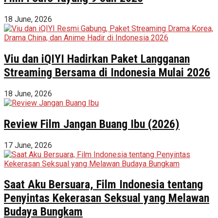
18 June, 2026
Viu dan iQIYI Hadirkan Paket Langganan
Streaming Bersama di Indonesia Mulai 2026
18 June, 2026
Review Film Jangan Buang Ibu (2026)
17 June, 2026
Saat Aku Bersuara, Film Indonesia tentang
Penyintas Kekerasan Seksual yang Melawan
Budaya Bungkam