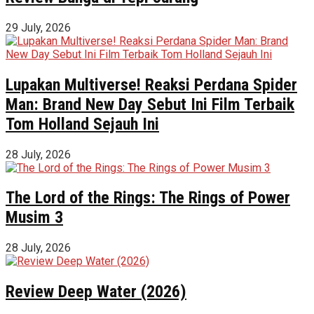
29 July, 2026
Lupakan Multiverse! Reaksi Perdana Spider
Man: Brand New Day Sebut Ini Film Terbaik
Tom Holland Sejauh Ini
28 July, 2026
The Lord of the Rings: The Rings of Power
Musim 3
28 July, 2026
Review Deep Water (2026)