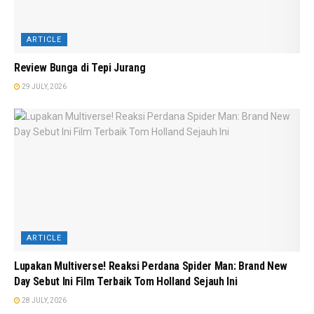
ARTICLE
Review Bunga di Tepi Jurang
29 JULY, 2026
ARTICLE
Lupakan Multiverse! Reaksi Perdana Spider Man: Brand New
Day Sebut Ini Film Terbaik Tom Holland Sejauh Ini
28 JULY, 2026