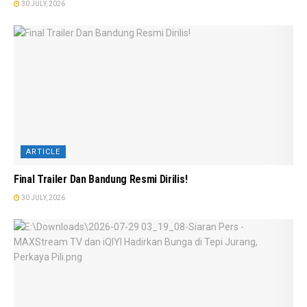
30 JULY, 2026
ARTICLE
Final Trailer Dan Bandung Resmi Dirilis!
30 JULY, 2026