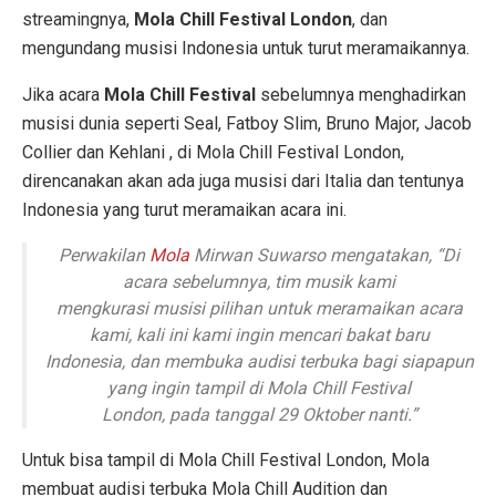
streamingnya,
Mola Chill Festival London
, dan
mengundang musisi Indonesia untuk turut meramaikannya.
Jika acara
Mola Chill Festival
sebelumnya menghadirkan
musisi dunia seperti Seal, Fatboy Slim, Bruno Major, Jacob
Collier dan Kehlani , di Mola Chill Festival London,
direncanakan akan ada juga musisi dari Italia dan tentunya
Indonesia yang turut meramaikan acara ini.
Perwakilan
Mola
Mirwan Suwarso mengatakan, “Di
acara sebelumnya, tim musik kami
mengkurasi musisi pilihan untuk meramaikan acara
kami, kali ini kami ingin mencari bakat baru
Indonesia, dan membuka audisi terbuka bagi siapapun
yang ingin tampil di Mola Chill Festival
London, pada tanggal 29 Oktober nanti.”
Untuk bisa tampil di Mola Chill Festival London, Mola
membuat audisi terbuka Mola Chill Audition dan