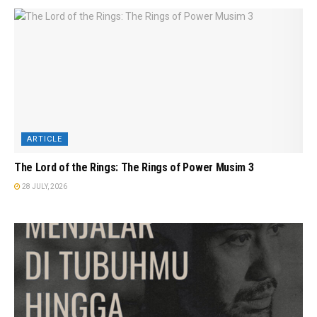
ARTICLE
The Lord of the Rings: The Rings of Power Musim 3
28 JULY, 2026