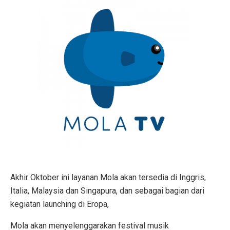
Akhir Oktober ini layanan Mola akan tersedia di Inggris,
Italia, Malaysia dan Singapura, dan sebagai bagian dari
kegiatan launching di Eropa,
Mola akan menyelenggarakan festival musik