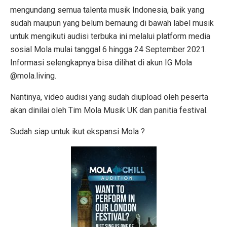
mengundang semua talenta musik Indonesia, baik yang
sudah maupun yang belum bernaung di bawah label musik
untuk mengikuti audisi terbuka ini melalui platform media
sosial Mola mulai tanggal 6 hingga 24 September 2021.
Informasi selengkapnya bisa dilihat di akun IG Mola
@mola.living.
Nantinya, video audisi yang sudah diupload oleh peserta
akan dinilai oleh Tim Mola Musik UK dan panitia festival.
Sudah siap untuk ikut ekspansi Mola ?