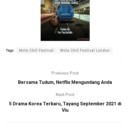
Tags:
Mola Chill Festival
Mola Chill Festival London
Previous Post
Bersama Tudum, Netflix Mengundang Anda
Next Post
5 Drama Korea Terbaru, Tayang September 2021 di
Viu