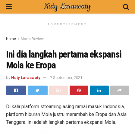
ADVERTISEMENT
Home
Movie Review
Ini dia langkah pertama ekspansi
Mola ke Eropa
by
Nuty Laraswaty
7 September, 2021
Di kala platform streaming asing ramai masuk Indonesia,
platform hiburan Mola justru merambah ke Eropa dan Asia
Tenggara. Ini adalah langkah pertama ekspansi Mola.