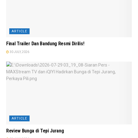
ARTICLE
Final Trailer Dan Bandung Resmi Dirilis!
30 JULY, 2026
ARTICLE
Review Bunga di Tepi Jurang