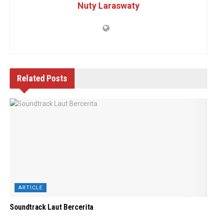
Nuty Laraswaty
Related
Posts
ARTICLE
Soundtrack Laut Bercerita