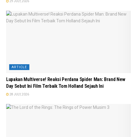
29 JULY, 2026
ARTICLE
Lupakan Multiverse! Reaksi Perdana Spider Man: Brand New
Day Sebut Ini Film Terbaik Tom Holland Sejauh Ini
28 JULY, 2026