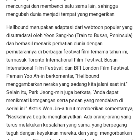
mencurigai dan membenci satu sama lain, sehingga
mengubah dunia menjadi tempat yang mengerikan.
Hellbound merupakan adaptasi dari webtoon populer yang
disutradarai oleh Yeon Sang-ho (Train to Busan, Peninsula)
dan berhasil menarik perhatian dunia dengan
pemutarannya di berbagai festival film ternama tahun ini,
termasuk Toronto International Film Festival, Busan
International Film Festival, dan BFI London Film Festival.
Pemain Yoo Ah-in berkomentar, “Hellbound
menggambarkan neraka yang sedang kita jalani saat ini.”
Selain itu, Park Jeong-min juga berkata, “Anda dapat
menikmati ketegangan serta pesan yang mendalam di
serial ini.” Aktris Won Jin-a turut memberikan komentarnya,
“Naskahnya begitu menghanyutkan. Ada orang-orang yang
terus melakukan kesalahan yang sama, yang berpegang
teguh dengan keyakinan mereka, dan yang mengorbankan