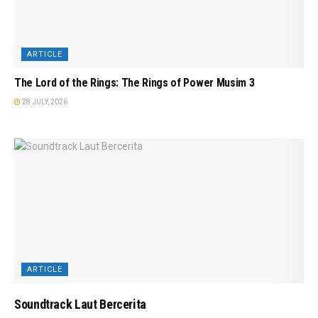
ARTICLE
The Lord of the Rings: The Rings of Power Musim 3
28 JULY, 2026
ARTICLE
Soundtrack Laut Bercerita