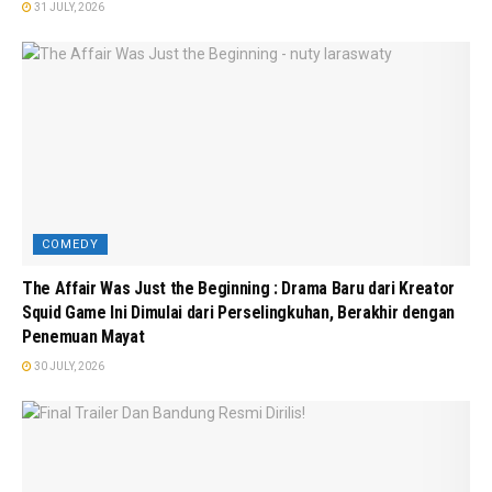
31 JULY, 2026
COMEDY
The Affair Was Just the Beginning : Drama Baru dari Kreator
Squid Game Ini Dimulai dari Perselingkuhan, Berakhir dengan
Penemuan Mayat
30 JULY, 2026