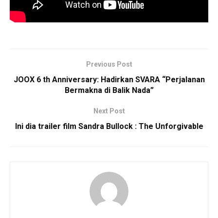
Previous Post
JOOX 6 th Anniversary: Hadirkan SVARA “Perjalanan
Bermakna di Balik Nada”
Next Post
Ini dia trailer film Sandra Bullock : The Unforgivable