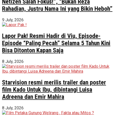
Netizen Salah Fokus!”, “Bukan Reza
Rahadian, Justru Nama Ini yang Bikin Heboh”
9 July, 2026
Lapor Pak! Resmi Hadir di Viu, Episode-
Episode “Paling Pecah” Selama 5 Tahun Kini
Bisa Ditonton Kapan Saja
8 July, 2026
Starvision resmi merilis trailer dan poster
film Kado Untuk Ibu, dibintangi Luisa
Adreena dan Emir Mahira
8 July, 2026