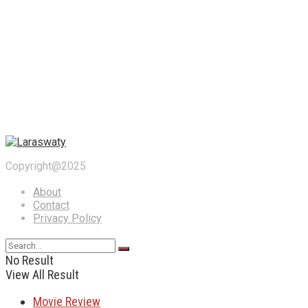
Copyright@2025
About
Contact
Privacy Policy
No Result
View All Result
Movie Review