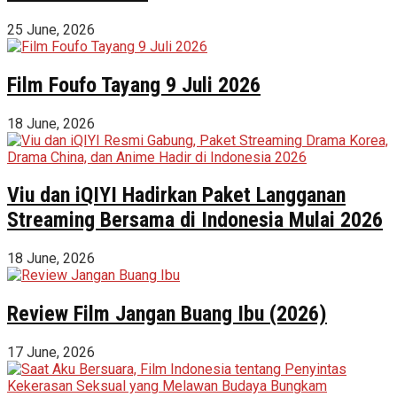
25 June, 2026
Film Foufo Tayang 9 Juli 2026
18 June, 2026
Viu dan iQIYI Hadirkan Paket Langganan
Streaming Bersama di Indonesia Mulai 2026
18 June, 2026
Review Film Jangan Buang Ibu (2026)
17 June, 2026