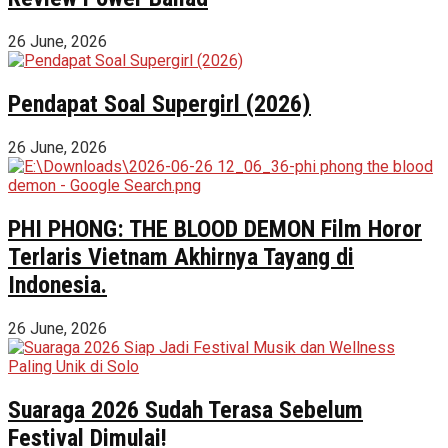
26 June, 2026
Pendapat Soal Supergirl (2026)
26 June, 2026
PHI PHONG: THE BLOOD DEMON Film Horor
Terlaris Vietnam Akhirnya Tayang di
Indonesia.
26 June, 2026
Suaraga 2026 Sudah Terasa Sebelum
Festival Dimulai!