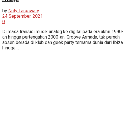
by
Nuty Laraswaty
24 September, 2021
0
Di masa transisi musik analog ke digital pada era akhir 1990-
an hingga pertengahan 2000-an, Groove Armada, tak pernah
absen berada di klub dan geek party ternama dunia dari Ibiza
hingga ...