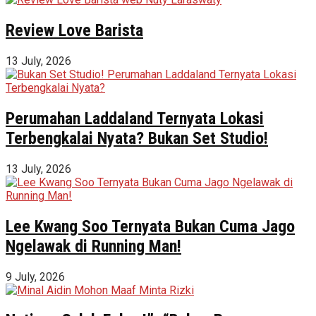
Review Love Barista
13 July, 2026
Perumahan Laddaland Ternyata Lokasi
Terbengkalai Nyata? Bukan Set Studio!
13 July, 2026
Lee Kwang Soo Ternyata Bukan Cuma Jago
Ngelawak di Running Man!
9 July, 2026