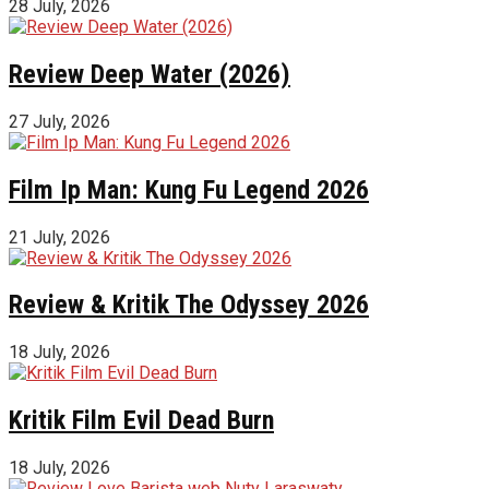
28 July, 2026
Review Deep Water (2026)
27 July, 2026
Film Ip Man: Kung Fu Legend 2026
21 July, 2026
Review & Kritik The Odyssey 2026
18 July, 2026
Kritik Film Evil Dead Burn
18 July, 2026