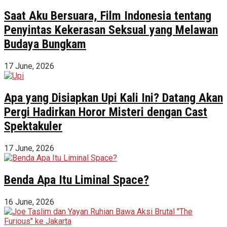
Saat Aku Bersuara, Film Indonesia tentang
Penyintas Kekerasan Seksual yang Melawan
Budaya Bungkam
17 June, 2026
Apa yang Disiapkan Upi Kali Ini? Datang Akan
Pergi Hadirkan Horor Misteri dengan Cast
Spektakuler
17 June, 2026
Benda Apa Itu Liminal Space?
16 June, 2026