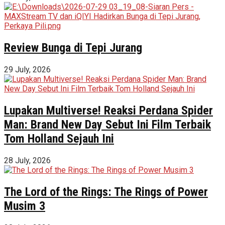
Review Bunga di Tepi Jurang
29 July, 2026
Lupakan Multiverse! Reaksi Perdana Spider
Man: Brand New Day Sebut Ini Film Terbaik
Tom Holland Sejauh Ini
28 July, 2026
The Lord of the Rings: The Rings of Power
Musim 3