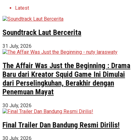
Latest
Soundtrack Laut Bercerita
31 July, 2026
The Affair Was Just the Beginning : Drama
Baru dari Kreator Squid Game Ini Dimulai
dari Perselingkuhan, Berakhir dengan
Penemuan Mayat
30 July, 2026
Final Trailer Dan Bandung Resmi Dirilis!
30 July, 2026