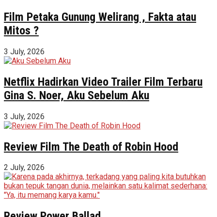
Film Petaka Gunung Welirang , Fakta atau
Mitos ?
3 July, 2026
Netflix Hadirkan Video Trailer Film Terbaru
Gina S. Noer, Aku Sebelum Aku
3 July, 2026
Review Film The Death of Robin Hood
2 July, 2026
Review Power Ballad