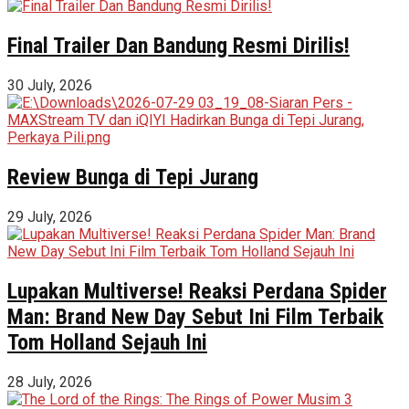
Final Trailer Dan Bandung Resmi Dirilis!
30 July, 2026
Review Bunga di Tepi Jurang
29 July, 2026
Lupakan Multiverse! Reaksi Perdana Spider
Man: Brand New Day Sebut Ini Film Terbaik
Tom Holland Sejauh Ini
28 July, 2026