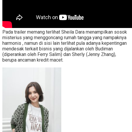
Pada trailer memang terlihat Sheila Dara menampilkan sosok
misterius yang menggoncang rumah tangga yang nampaknya
harmonis , namun di sisi lain terlihat pula adanya kepentingan
mendesak terkait bisnis yang dijalankan oleh
Budiman
(diperankan oleh Ferry Salim) dan Sherly (Jenny Zhang),
berupa ancaman kredit macet.