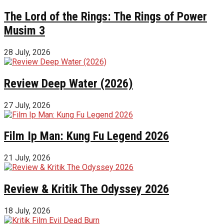
The Lord of the Rings: The Rings of Power
Musim 3
28 July, 2026
Review Deep Water (2026)
27 July, 2026
Film Ip Man: Kung Fu Legend 2026
21 July, 2026
Review & Kritik The Odyssey 2026
18 July, 2026