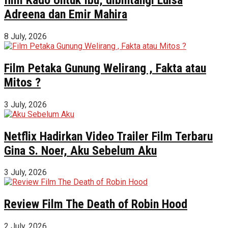
Adreena dan Emir Mahira
8 July, 2026
Film Petaka Gunung Welirang , Fakta atau
Mitos ?
3 July, 2026
Netflix Hadirkan Video Trailer Film Terbaru
Gina S. Noer, Aku Sebelum Aku
3 July, 2026
Review Film The Death of Robin Hood
2 July, 2026