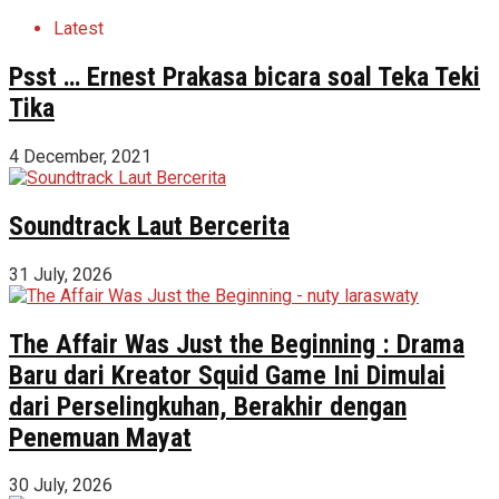
Latest
Psst … Ernest Prakasa bicara soal Teka Teki
Tika
4 December, 2021
Soundtrack Laut Bercerita
31 July, 2026
The Affair Was Just the Beginning : Drama
Baru dari Kreator Squid Game Ini Dimulai
dari Perselingkuhan, Berakhir dengan
Penemuan Mayat
30 July, 2026