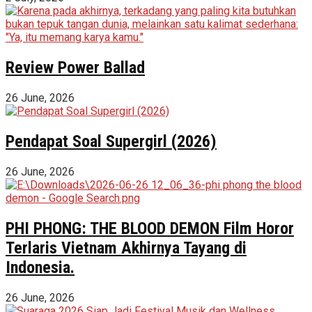
Review Power Ballad
26 June, 2026
Pendapat Soal Supergirl (2026)
26 June, 2026
PHI PHONG: THE BLOOD DEMON Film Horor
Terlaris Vietnam Akhirnya Tayang di
Indonesia.
26 June, 2026