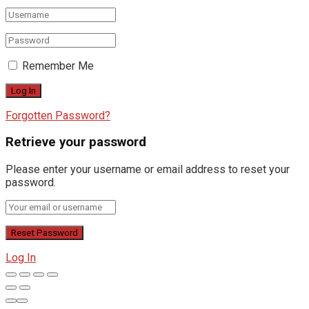
Remember Me
Forgotten Password?
Retrieve your password
Please enter your username or email address to reset your
password.
Log In