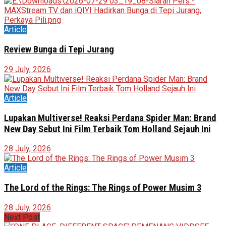
Article
Review Bunga di Tepi Jurang
29 July, 2026
Article
Lupakan Multiverse! Reaksi Perdana Spider Man: Brand
New Day Sebut Ini Film Terbaik Tom Holland Sejauh Ini
28 July, 2026
Article
The Lord of the Rings: The Rings of Power Musim 3
28 July, 2026
Next Post