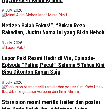
9 July, 2026
Netizen Salah Fokus!”, “Bukan Reza
Rahadian, Justru Nama Ini yang Bikin Heboh”
9 July, 2026
Lapor Pak! Resmi Hadir di Viu, Episode-
Episode “Paling Pecah” Selama 5 Tahun Kini
Bisa Ditonton Kapan Saja
8 July, 2026
Starvision resmi merilis trailer dan poster
film Kado Untuk Ibu, dibintangi Luisa