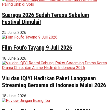
Suaraga 2026 Sudah Terasa Sebelum
Festival Dimulai!
25 June, 2026
Film Foufo Tayang 9 Juli 2026
18 June, 2026
Viu dan iQIYI Hadirkan Paket Langganan
Streaming Bersama di Indonesia Mulai 2026
18 June, 2026