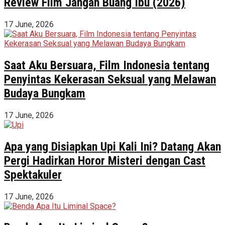
Review Film Jangan Buang Ibu (2026)
17 June, 2026
Saat Aku Bersuara, Film Indonesia tentang
Penyintas Kekerasan Seksual yang Melawan
Budaya Bungkam
17 June, 2026
Apa yang Disiapkan Upi Kali Ini? Datang Akan
Pergi Hadirkan Horor Misteri dengan Cast
Spektakuler
17 June, 2026