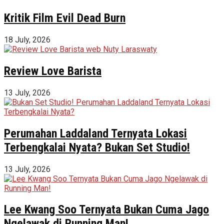
Kritik Film Evil Dead Burn
18 July, 2026
Review Love Barista
13 July, 2026
Perumahan Laddaland Ternyata Lokasi
Terbengkalai Nyata? Bukan Set Studio!
13 July, 2026
Lee Kwang Soo Ternyata Bukan Cuma Jago
Ngelawak di Running Man!