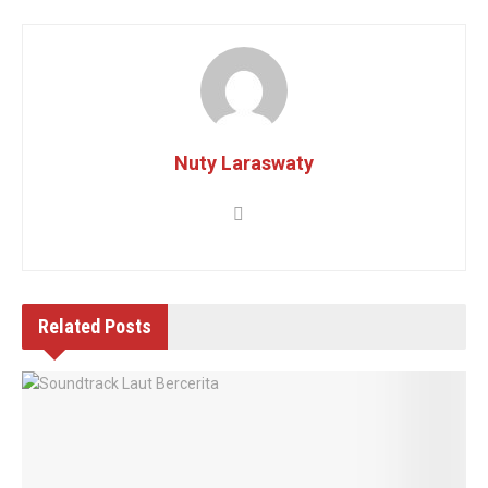
Nuty Laraswaty
Related
Posts