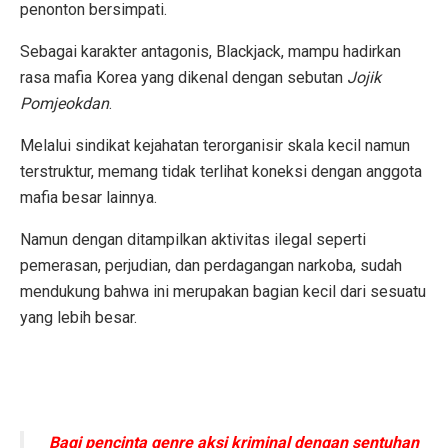
penonton bersimpati.
Sebagai karakter antagonis, Blackjack
, mampu hadirkan
rasa mafia Korea yang dikenal dengan sebutan
Jojik
Pomjeokdan
.
Melalui sindikat kejahatan terorganisir skala kecil namun
terstruktur, memang tidak terlihat koneksi dengan anggota
mafia besar lainnya.
Namun dengan ditampilkan aktivitas ilegal seperti
pemerasan, perjudian, dan perdagangan narkoba, sudah
mendukung bahwa ini merupakan bagian kecil dari sesuatu
yang lebih besar.
Bagi pencinta genre aksi kriminal dengan sentuhan