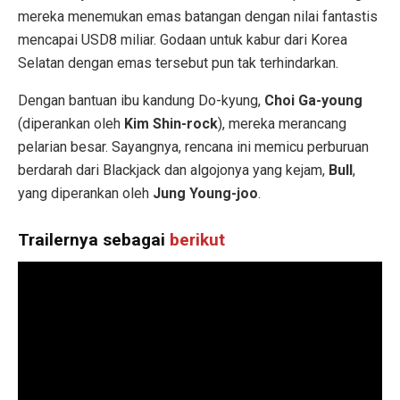
mereka menemukan emas batangan dengan nilai fantastis
mencapai USD8 miliar. Godaan untuk kabur dari Korea
Selatan dengan emas tersebut pun tak terhindarkan.
Dengan bantuan ibu kandung Do-kyung,
Choi Ga-young
(diperankan oleh
Kim Shin-rock
), mereka merancang
pelarian besar. Sayangnya, rencana ini memicu perburuan
berdarah dari Blackjack dan algojonya yang kejam,
Bull
,
yang diperankan oleh
Jung Young-joo
.
Trailernya sebagai
berikut