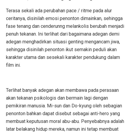
Terasa sekali ada perubahan pace / ritme pada alur
ceritanya, disinilah emosi penonton dimainkan, sehingga
fase tenang dan cenderunng melankolis berubah menjadi
penuh tekanan. Ini terlihat dari bagaimana adegan demi
adegan menghadirkan situasi genting mengancam jiwa,
sehingga disinilah penonton ikut semakin peduli akan
karakter utama dan sesekali karakter pendukung dalam
film ini.
Terlihat banyak adegan akan membawa pada perasaan
akan tekanan psikologis dan bermain lagi dengan
pemikiran manusia. Mi-sun dan Do-kyung oleh sebagian
penonton bahkan dapat disebut sebagai anti-hero yang
membuat keputusan moral abu-abu. Penyebabnya adalah
latar belakang hidup mereka, namun ini tetap membuat