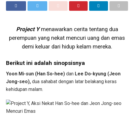
Project Y
menawarkan cerita tentang dua
perempuan yang nekat mencuri uang dan emas
demi keluar dari hidup kelam mereka.
Berikut ini adalah sinopsisnya
Yoon Mi-sun
(Han So-hee)
dan
Lee Do-kyung (Jeon
Jong-seo),
dua sahabat dengan latar belakang keras
kehidupan malam.