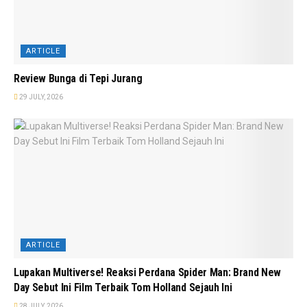
ARTICLE
Review Bunga di Tepi Jurang
29 JULY, 2026
ARTICLE
Lupakan Multiverse! Reaksi Perdana Spider Man: Brand New
Day Sebut Ini Film Terbaik Tom Holland Sejauh Ini
28 JULY, 2026