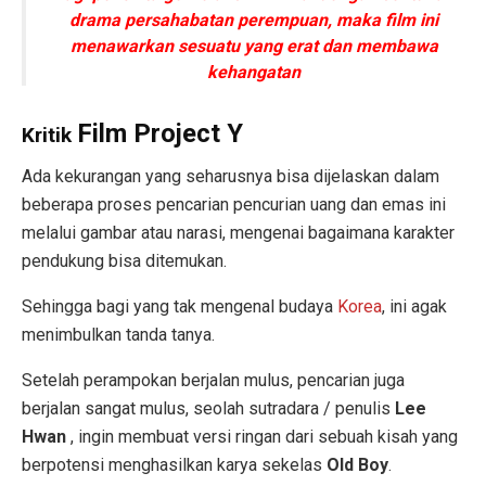
drama persahabatan perempuan, maka film ini
menawarkan sesuatu yang erat dan membawa
kehangatan
Film Project Y
Kritik
Ada kekurangan yang seharusnya bisa dijelaskan dalam
beberapa proses pencarian pencurian uang dan emas ini
melalui gambar atau narasi, mengenai bagaimana karakter
pendukung bisa ditemukan.
Sehingga bagi yang tak mengenal budaya
Korea
, ini agak
menimbulkan tanda tanya.
Setelah perampokan berjalan mulus, pencarian juga
berjalan sangat mulus, seolah sutradara / penulis
Lee
Hwan
, ingin membuat versi ringan dari sebuah kisah yang
berpotensi menghasilkan karya sekelas
Old Boy
.