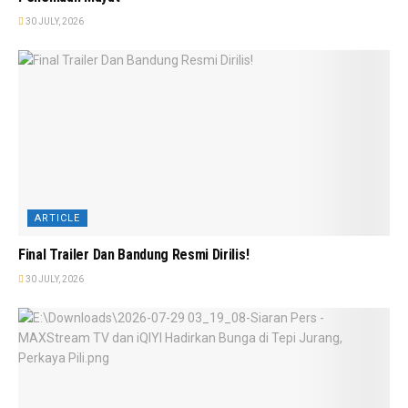
30 JULY, 2026
ARTICLE
Final Trailer Dan Bandung Resmi Dirilis!
30 JULY, 2026