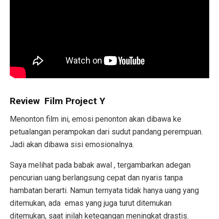
Review Film Project Y
Menonton film ini, emosi penonton akan dibawa ke
petualangan perampokan dari sudut pandang perempuan.
Jadi akan dibawa sisi emosionalnya.
Saya melihat pada babak awal , tergambarkan adegan
pencurian uang berlangsung cepat dan nyaris tanpa
hambatan berarti. Namun ternyata tidak hanya uang yang
ditemukan, ada emas yang juga turut ditemukan
ditemukan, saat inilah ketegangan meningkat drastis.