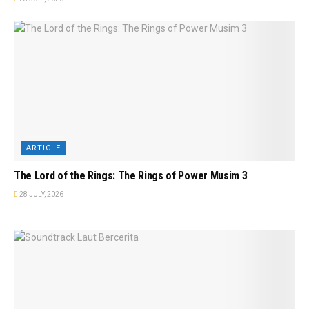
ARTICLE
The Lord of the Rings: The Rings of Power Musim 3
28 JULY, 2026