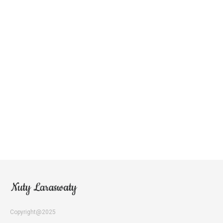
Copyright@2025