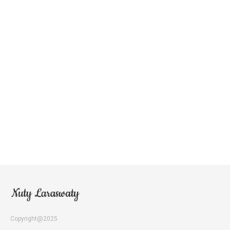
Copyright@2025